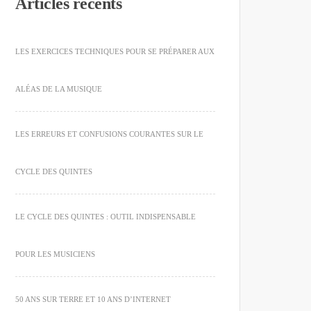
Articles récents
LES EXERCICES TECHNIQUES POUR SE PRÉPARER AUX
ALÉAS DE LA MUSIQUE
LES ERREURS ET CONFUSIONS COURANTES SUR LE
CYCLE DES QUINTES
LE CYCLE DES QUINTES : OUTIL INDISPENSABLE
POUR LES MUSICIENS
50 ANS SUR TERRE ET 10 ANS D’INTERNET