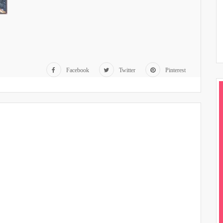
Facebook
Twitter
Pinterest