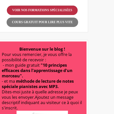
VOIR NOS FORMATIONS SPÉCIALISÉES
COURS GRATUIT POUR LIRE PLUS VITE