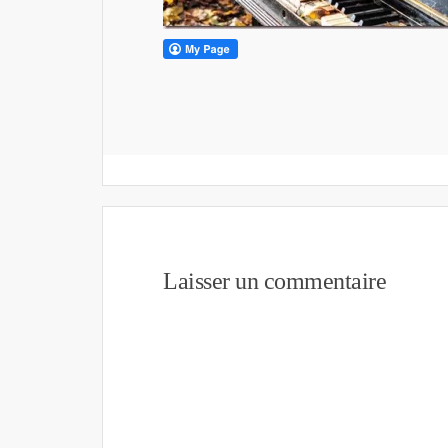
Laisser un commentaire