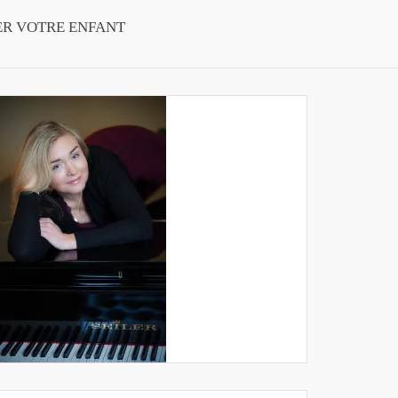
ER VOTRE ENFANT