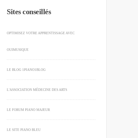
Sites conseillés
OPTIMISEZ VOTRE APPRENTISSAGE AVEC
OUIMUSIQUE
LE BLOG 1PIANO1BLOG
L'ASSOCIATION MÉDECINE DES ARTS
LE FORUM PIANO MAJEUR
LE SITE PIANO BLEU