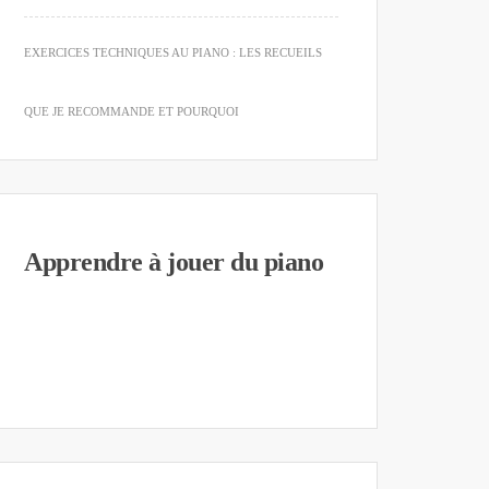
EXERCICES TECHNIQUES AU PIANO : LES RECUEILS
QUE JE RECOMMANDE ET POURQUOI
Apprendre à jouer du piano