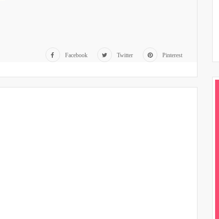
Facebook
Twitter
Pinterest