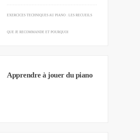
EXERCICES TECHNIQUES AU PIANO : LES RECUEILS
QUE JE RECOMMANDE ET POURQUOI
Apprendre à jouer du piano