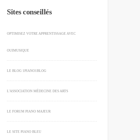
Sites conseillés
OPTIMISEZ VOTRE APPRENTISSAGE AVEC
OUIMUSIQUE
LE BLOG 1PIANO1BLOG
L'ASSOCIATION MÉDECINE DES ARTS
LE FORUM PIANO MAJEUR
LE SITE PIANO BLEU