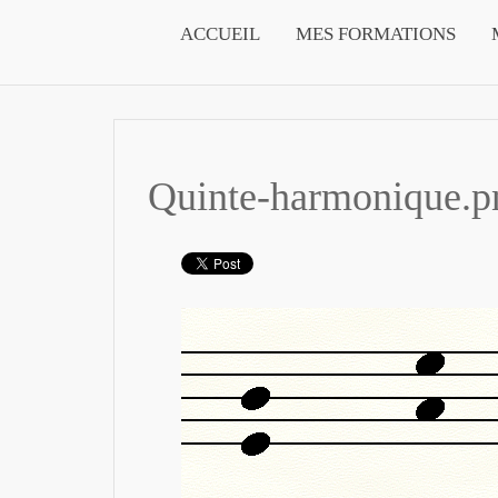
ACCUEIL
MES FORMATIONS
Quinte-harmonique.p