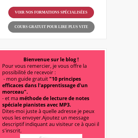
VOIR NOS FORMATIONS SPÉCIALISÉES
COURS GRATUIT POUR LIRE PLUS VITE