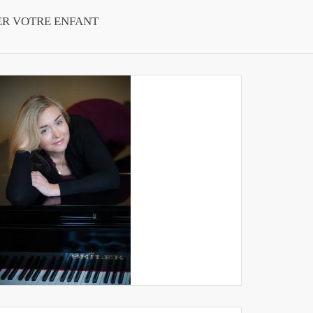
ER VOTRE ENFANT