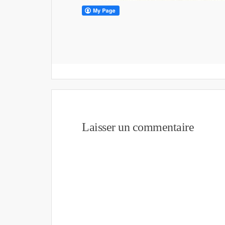
Laisser un commentaire