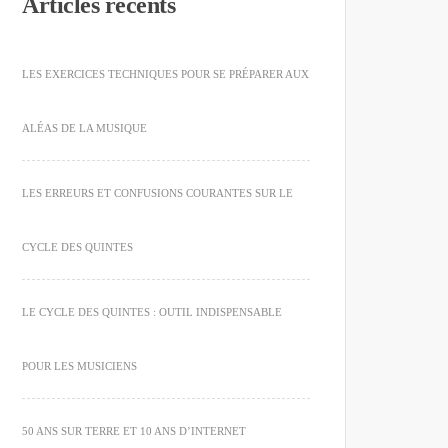
Articles récents
LES EXERCICES TECHNIQUES POUR SE PRÉPARER AUX
ALÉAS DE LA MUSIQUE
LES ERREURS ET CONFUSIONS COURANTES SUR LE
CYCLE DES QUINTES
LE CYCLE DES QUINTES : OUTIL INDISPENSABLE
POUR LES MUSICIENS
50 ANS SUR TERRE ET 10 ANS D’INTERNET