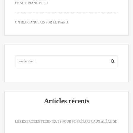
LE SITE PIANO BLEU
UN BLOG ANGLAIS SUR LE PIANO
Articles récents
LES EXERCICES TECHNIQUES POUR SE PRÉPARER AUX ALÉAS DE