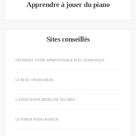
Apprendre à jouer du piano
Sites conseillés
OPTIMISEZ VOTRE APPRENTISSAGE AVEC OUIMUSIQUE
LE BLOG 1PIANO1BLOG
L'ASSOCIATION MÉDECINE DES ARTS
LE FORUM PIANO MAJEUR