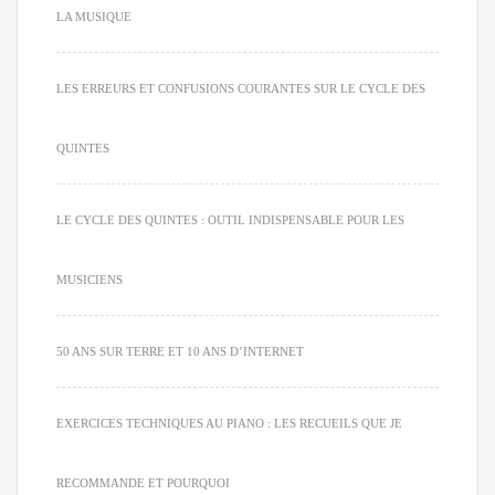
LA MUSIQUE
LES ERREURS ET CONFUSIONS COURANTES SUR LE CYCLE DES
QUINTES
LE CYCLE DES QUINTES : OUTIL INDISPENSABLE POUR LES
MUSICIENS
50 ANS SUR TERRE ET 10 ANS D’INTERNET
EXERCICES TECHNIQUES AU PIANO : LES RECUEILS QUE JE
RECOMMANDE ET POURQUOI