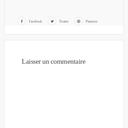
Facebook
Twitter
Pinterest
Laisser un commentaire