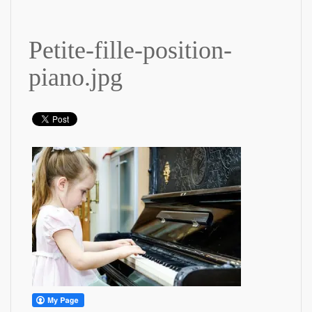
Petite-fille-position-
piano.jpg