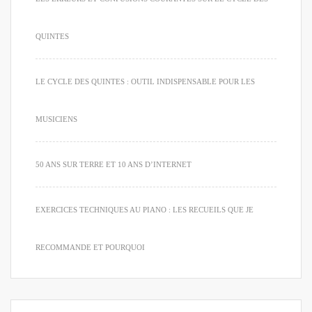
QUINTES
LE CYCLE DES QUINTES : OUTIL INDISPENSABLE POUR LES
MUSICIENS
50 ANS SUR TERRE ET 10 ANS D’INTERNET
EXERCICES TECHNIQUES AU PIANO : LES RECUEILS QUE JE
RECOMMANDE ET POURQUOI