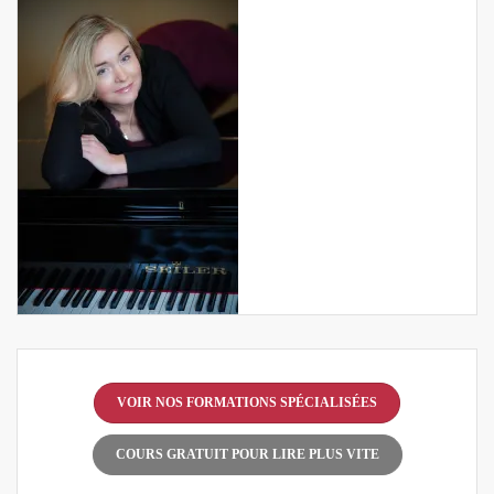
VOIR NOS FORMATIONS SPÉCIALISÉES
COURS GRATUIT POUR LIRE PLUS VITE