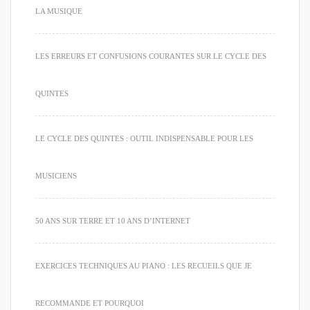
LA MUSIQUE
LES ERREURS ET CONFUSIONS COURANTES SUR LE CYCLE DES
QUINTES
LE CYCLE DES QUINTES : OUTIL INDISPENSABLE POUR LES
MUSICIENS
50 ANS SUR TERRE ET 10 ANS D’INTERNET
EXERCICES TECHNIQUES AU PIANO : LES RECUEILS QUE JE
RECOMMANDE ET POURQUOI