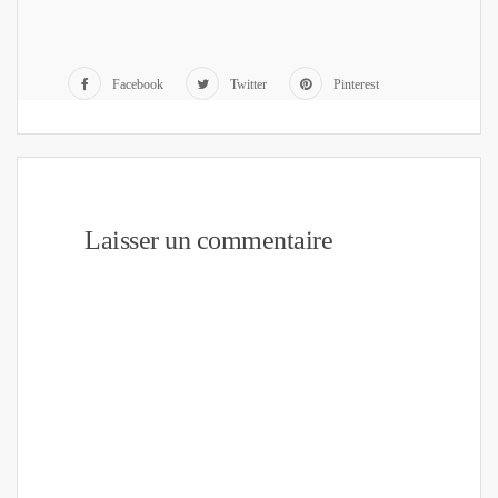
Facebook
Twitter
Pinterest
Laisser un commentaire