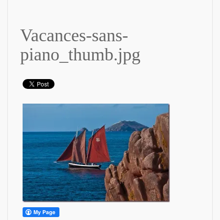
Vacances-sans-
piano_thumb.jpg