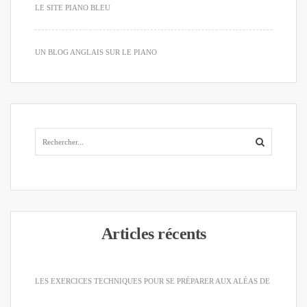
LE SITE PIANO BLEU
UN BLOG ANGLAIS SUR LE PIANO
Articles récents
LES EXERCICES TECHNIQUES POUR SE PRÉPARER AUX ALÉAS DE