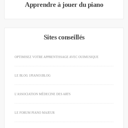
Apprendre à jouer du piano
Sites conseillés
OPTIMISEZ VOTRE APPRENTISSAGE AVEC OUIMUSIQUE
LE BLOG 1PIANO1BLOG
L'ASSOCIATION MÉDECINE DES ARTS
LE FORUM PIANO MAJEUR