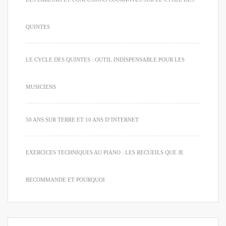
QUINTES
LE CYCLE DES QUINTES : OUTIL INDISPENSABLE POUR LES
MUSICIENS
50 ANS SUR TERRE ET 10 ANS D’INTERNET
EXERCICES TECHNIQUES AU PIANO : LES RECUEILS QUE JE
RECOMMANDE ET POURQUOI