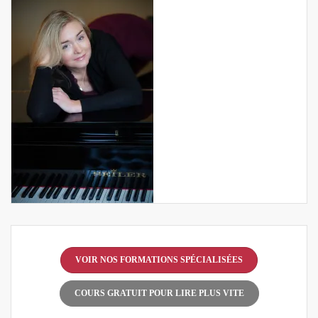
VOIR NOS FORMATIONS SPÉCIALISÉES
COURS GRATUIT POUR LIRE PLUS VITE