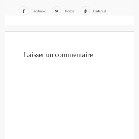
Facebook
Twitter
Pinterest
Laisser un commentaire