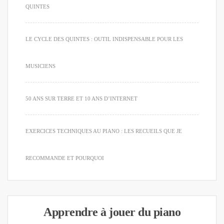
QUINTES
LE CYCLE DES QUINTES : OUTIL INDISPENSABLE POUR LES
MUSICIENS
50 ANS SUR TERRE ET 10 ANS D’INTERNET
EXERCICES TECHNIQUES AU PIANO : LES RECUEILS QUE JE
RECOMMANDE ET POURQUOI
Apprendre à jouer du piano