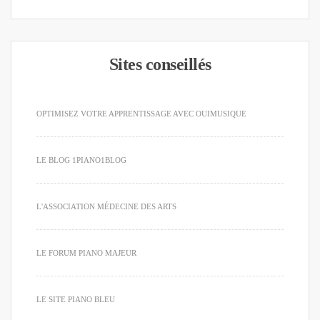
Sites conseillés
OPTIMISEZ VOTRE APPRENTISSAGE AVEC OUIMUSIQUE
LE BLOG 1PIANO1BLOG
L'ASSOCIATION MÉDECINE DES ARTS
LE FORUM PIANO MAJEUR
LE SITE PIANO BLEU