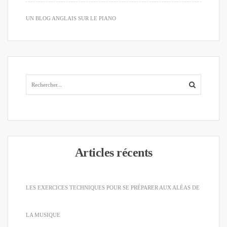
UN BLOG ANGLAIS SUR LE PIANO
Articles récents
LES EXERCICES TECHNIQUES POUR SE PRÉPARER AUX ALÉAS DE
LA MUSIQUE