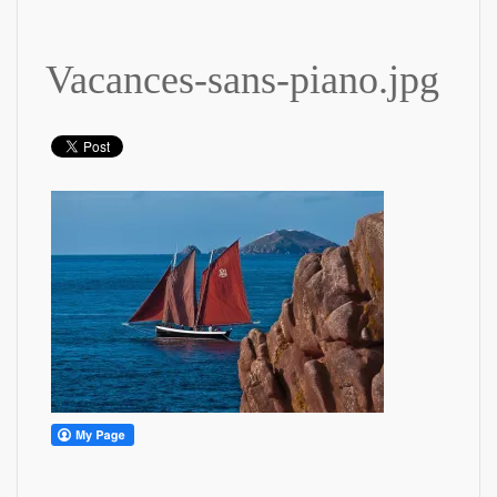
Vacances-sans-piano.jpg