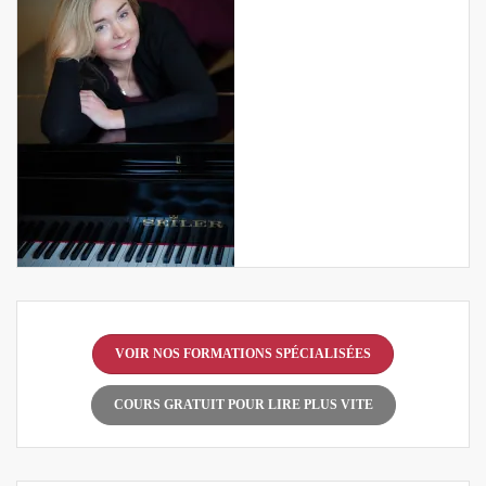
VOIR NOS FORMATIONS SPÉCIALISÉES
COURS GRATUIT POUR LIRE PLUS VITE