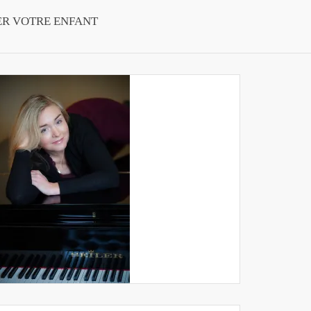
ER VOTRE ENFANT