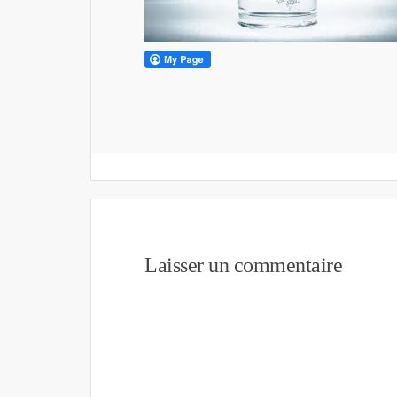
Laisser un commentaire