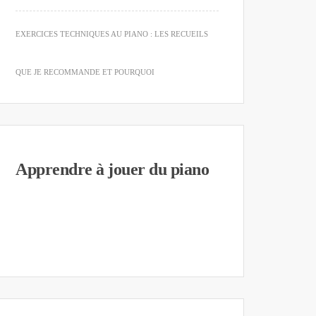
EXERCICES TECHNIQUES AU PIANO : LES RECUEILS
QUE JE RECOMMANDE ET POURQUOI
Apprendre à jouer du piano