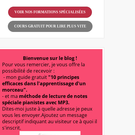
VOIR NOS FORMATIONS SPÉCIALISÉES
COURS GRATUIT POUR LIRE PLUS VITE