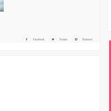
Facebook
Twitter
Pinterest