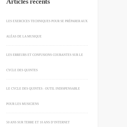
Articles récents
LES EXERCICES TECHNIQUES POUR SE PRÉPARER AUX
ALÉAS DE LA MUSIQUE
LES ERREURS ET CONFUSIONS COURANTES SUR LE
CYCLE DES QUINTES
LE CYCLE DES QUINTES : OUTIL INDISPENSABLE
POUR LES MUSICIENS
50 ANS SUR TERRE ET 10 ANS D’INTERNET