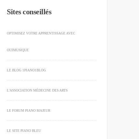
Sites conseillés
OPTIMISEZ VOTRE APPRENTISSAGE AVEC
OUIMUSIQUE
LE BLOG 1PIANO1BLOG
L'ASSOCIATION MÉDECINE DES ARTS
LE FORUM PIANO MAJEUR
LE SITE PIANO BLEU