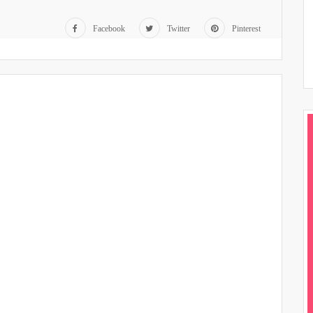
Facebook
Twitter
Pinterest