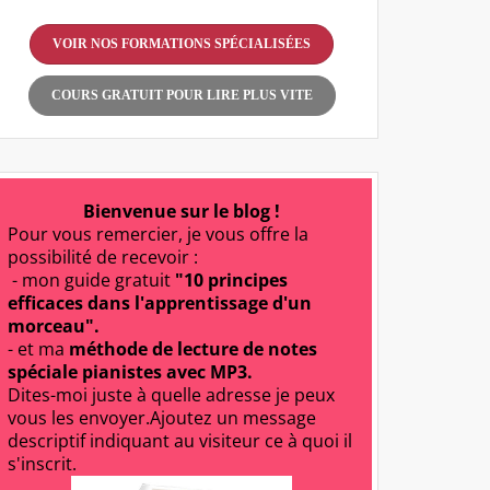
VOIR NOS FORMATIONS SPÉCIALISÉES
COURS GRATUIT POUR LIRE PLUS VITE