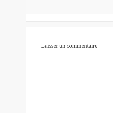
Laisser un commentaire