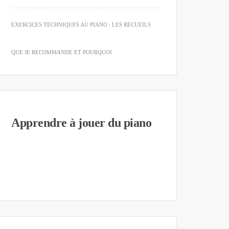
EXERCICES TECHNIQUES AU PIANO : LES RECUEILS
QUE JE RECOMMANDE ET POURQUOI
Apprendre à jouer du piano