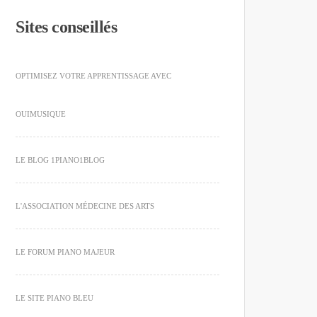
Sites conseillés
OPTIMISEZ VOTRE APPRENTISSAGE AVEC
OUIMUSIQUE
LE BLOG 1PIANO1BLOG
L'ASSOCIATION MÉDECINE DES ARTS
LE FORUM PIANO MAJEUR
LE SITE PIANO BLEU