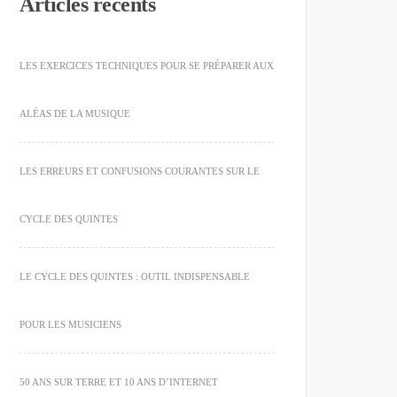
Articles récents
LES EXERCICES TECHNIQUES POUR SE PRÉPARER AUX
ALÉAS DE LA MUSIQUE
LES ERREURS ET CONFUSIONS COURANTES SUR LE
CYCLE DES QUINTES
LE CYCLE DES QUINTES : OUTIL INDISPENSABLE
POUR LES MUSICIENS
50 ANS SUR TERRE ET 10 ANS D’INTERNET