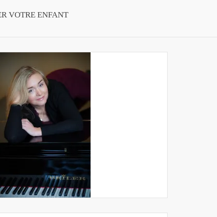
ER VOTRE ENFANT