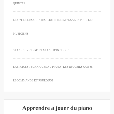
QUINTES
LE CYCLE DES QUINTES : OUTIL INDISPENSABLE POUR LES
MUSICIENS
50 ANS SUR TERRE ET 10 ANS D’INTERNET
EXERCICES TECHNIQUES AU PIANO : LES RECUEILS QUE JE
RECOMMANDE ET POURQUOI
Apprendre à jouer du piano