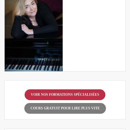
VOIR NOS FORMATIONS SPÉCIALISÉES
COURS GRATUIT POUR LIRE PLUS VITE