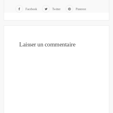
Facebook
Twitter
Pinterest
Laisser un commentaire