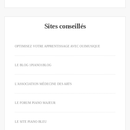
Sites conseillés
OPTIMISEZ VOTRE APPRENTISSAGE AVEC OUIMUSIQUE
LE BLOG 1PIANO1BLOG
L'ASSOCIATION MÉDECINE DES ARTS
LE FORUM PIANO MAJEUR
LE SITE PIANO BLEU