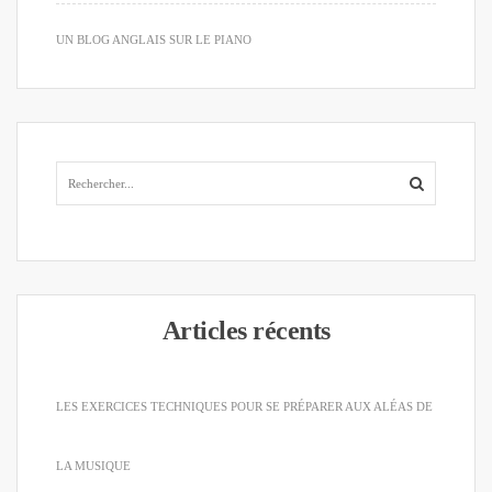
UN BLOG ANGLAIS SUR LE PIANO
Articles récents
LES EXERCICES TECHNIQUES POUR SE PRÉPARER AUX ALÉAS DE
LA MUSIQUE