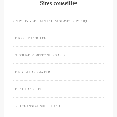
Sites conseillés
OPTIMISEZ VOTRE APPRENTISSAGE AVEC OUIMUSIQUE
LE BLOG 1PIANO1BLOG
L'ASSOCIATION MÉDECINE DES ARTS
LE FORUM PIANO MAJEUR
LE SITE PIANO BLEU
UN BLOG ANGLAIS SUR LE PIANO