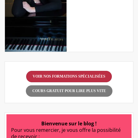
VOIR NOS FORMATIONS SPÉCIALISÉES
COURS GRATUIT POUR LIRE PLUS VITE