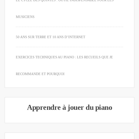
MUSICIENS
50 ANS SUR TERRE ET 10 ANS D’INTERNET
EXERCICES TECHNIQUES AU PIANO : LES RECUEILS QUE JE
RECOMMANDE ET POURQUOI
Apprendre à jouer du piano