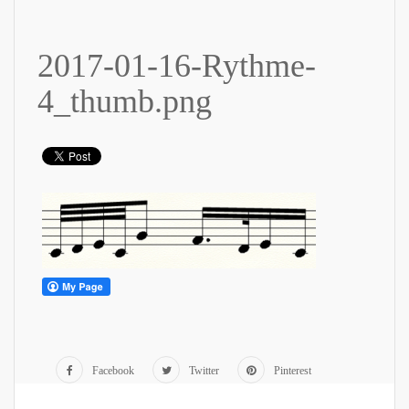
2017-01-16-Rythme-
4_thumb.png
Facebook
Twitter
Pinterest