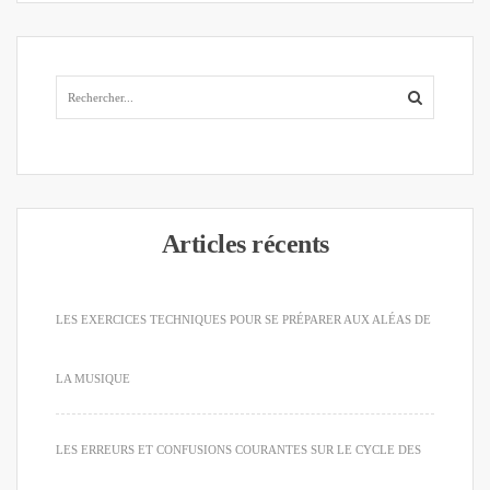
Articles récents
LES EXERCICES TECHNIQUES POUR SE PRÉPARER AUX ALÉAS DE
LA MUSIQUE
LES ERREURS ET CONFUSIONS COURANTES SUR LE CYCLE DES