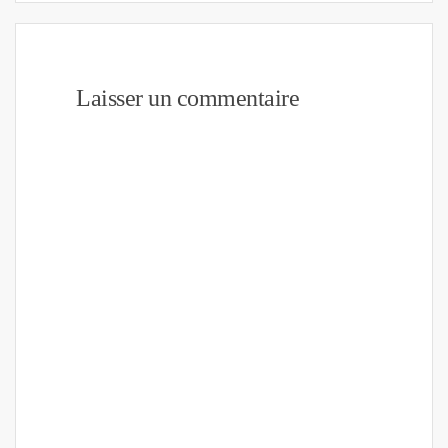
Laisser un commentaire