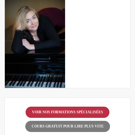
VOIR NOS FORMATIONS SPÉCIALISÉES
COURS GRATUIT POUR LIRE PLUS VITE