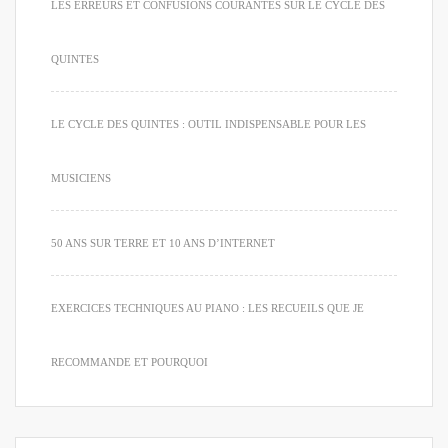
LES ERREURS ET CONFUSIONS COURANTES SUR LE CYCLE DES
QUINTES
LE CYCLE DES QUINTES : OUTIL INDISPENSABLE POUR LES
MUSICIENS
50 ANS SUR TERRE ET 10 ANS D’INTERNET
EXERCICES TECHNIQUES AU PIANO : LES RECUEILS QUE JE
RECOMMANDE ET POURQUOI