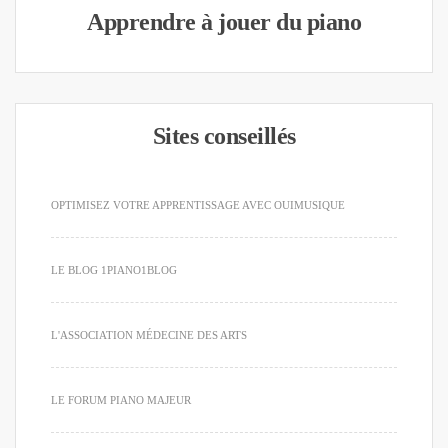
Apprendre à jouer du piano
Sites conseillés
OPTIMISEZ VOTRE APPRENTISSAGE AVEC OUIMUSIQUE
LE BLOG 1PIANO1BLOG
L'ASSOCIATION MÉDECINE DES ARTS
LE FORUM PIANO MAJEUR