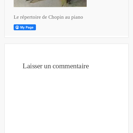
Le répertoire de Chopin au piano
Laisser un commentaire