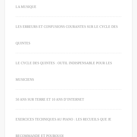
LA MUSIQUE
LES ERREURS ET CONFUSIONS COURANTES SUR LE CYCLE DES
QUINTES
LE CYCLE DES QUINTES : OUTIL INDISPENSABLE POUR LES
MUSICIENS
50 ANS SUR TERRE ET 10 ANS D’INTERNET
EXERCICES TECHNIQUES AU PIANO : LES RECUEILS QUE JE
RECOMMANDE ET POURQUOI