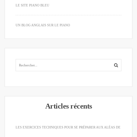
LE SITE PIANO BLEU
UN BLOG ANGLAIS SUR LE PIANO
Articles récents
LES EXERCICES TECHNIQUES POUR SE PRÉPARER AUX ALÉAS DE