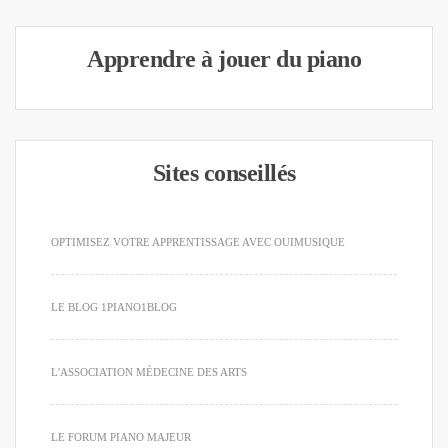
Apprendre à jouer du piano
Sites conseillés
OPTIMISEZ VOTRE APPRENTISSAGE AVEC OUIMUSIQUE
LE BLOG 1PIANO1BLOG
L'ASSOCIATION MÉDECINE DES ARTS
LE FORUM PIANO MAJEUR