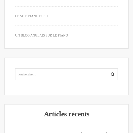
LE SITE PIANO BLEU
UN BLOG ANGLAIS SUR LE PIANO
Articles récents