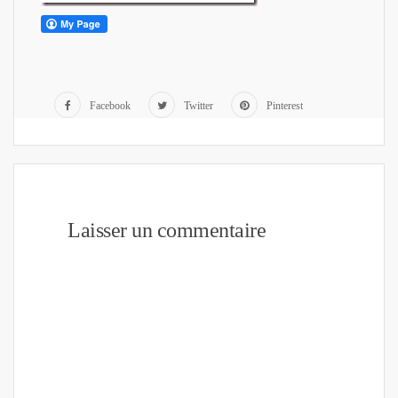
Facebook
Twitter
Pinterest
Laisser un commentaire