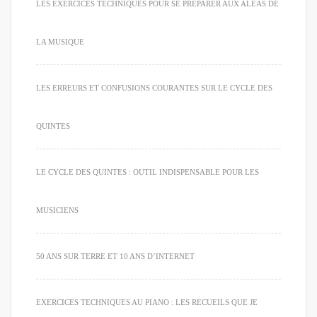
LES EXERCICES TECHNIQUES POUR SE PRÉPARER AUX ALÉAS DE
LA MUSIQUE
LES ERREURS ET CONFUSIONS COURANTES SUR LE CYCLE DES
QUINTES
LE CYCLE DES QUINTES : OUTIL INDISPENSABLE POUR LES
MUSICIENS
50 ANS SUR TERRE ET 10 ANS D’INTERNET
EXERCICES TECHNIQUES AU PIANO : LES RECUEILS QUE JE