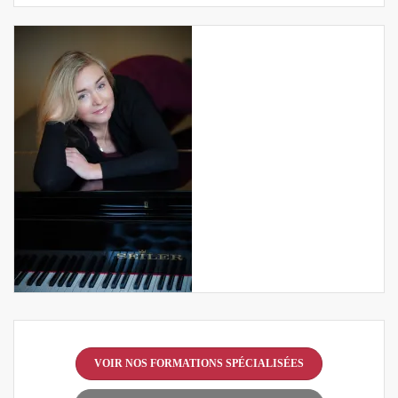
VOIR NOS FORMATIONS SPÉCIALISÉES