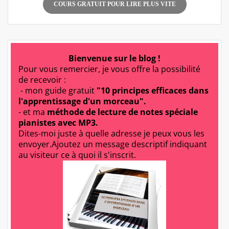
COURS GRATUIT POUR LIRE PLUS VITE