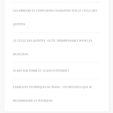
LES ERREURS ET CONFUSIONS COURANTES SUR LE CYCLE DES
QUINTES
LE CYCLE DES QUINTES : OUTIL INDISPENSABLE POUR LES
MUSICIENS
50 ANS SUR TERRE ET 10 ANS D’INTERNET
EXERCICES TECHNIQUES AU PIANO : LES RECUEILS QUE JE
RECOMMANDE ET POURQUOI