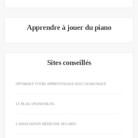
Apprendre à jouer du piano
Sites conseillés
OPTIMISEZ VOTRE APPRENTISSAGE AVEC OUIMUSIQUE
LE BLOG 1PIANO1BLOG
L'ASSOCIATION MÉDECINE DES ARTS