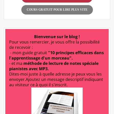
COURS GRATUIT POUR LIRE PLUS VITE