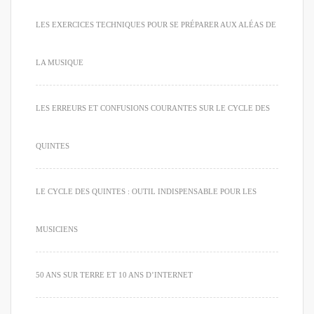
LES EXERCICES TECHNIQUES POUR SE PRÉPARER AUX ALÉAS DE
LA MUSIQUE
LES ERREURS ET CONFUSIONS COURANTES SUR LE CYCLE DES
QUINTES
LE CYCLE DES QUINTES : OUTIL INDISPENSABLE POUR LES
MUSICIENS
50 ANS SUR TERRE ET 10 ANS D’INTERNET