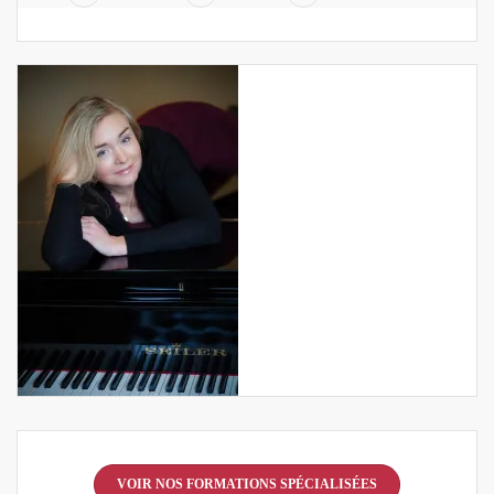
VOIR NOS FORMATIONS SPÉCIALISÉES