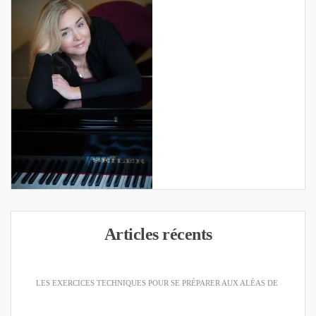
Articles récents
LES EXERCICES TECHNIQUES POUR SE PRÉPARER AUX ALÉAS DE