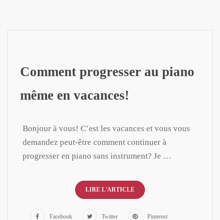
Comment progresser au piano
même en vacances!
Bonjour à vous! C’est les vacances et vous vous
demandez peut-être comment continuer à
progresser en piano sans instrument? Je …
LIRE L'ARTICLE
Facebook
Twitter
Pinterest