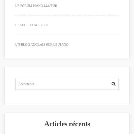
LE FORUM PIANO MAJEUR
LE SITE PIANO BLEU
UN BLOG ANGLAIS SUR LE PIANO
Articles récents