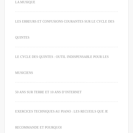
LA MUSIQUE
LES ERREURS ET CONFUSIONS COURANTES SUR LE CYCLE DES
QUINTES
LE CYCLE DES QUINTES : OUTIL INDISPENSABLE POUR LES
MUSICIENS
50 ANS SUR TERRE ET 10 ANS D’INTERNET
EXERCICES TECHNIQUES AU PIANO : LES RECUEILS QUE JE
RECOMMANDE ET POURQUOI