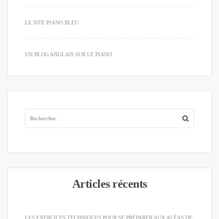
LE SITE PIANO BLEU
UN BLOG ANGLAIS SUR LE PIANO
Articles récents
LES EXERCICES TECHNIQUES POUR SE PRÉPARER AUX ALÉAS DE