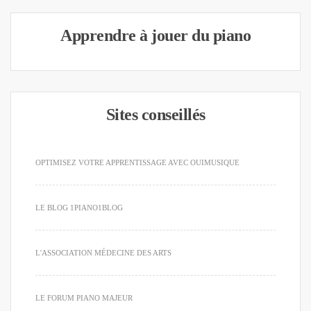
Apprendre à jouer du piano
Sites conseillés
OPTIMISEZ VOTRE APPRENTISSAGE AVEC OUIMUSIQUE
LE BLOG 1PIANO1BLOG
L'ASSOCIATION MÉDECINE DES ARTS
LE FORUM PIANO MAJEUR