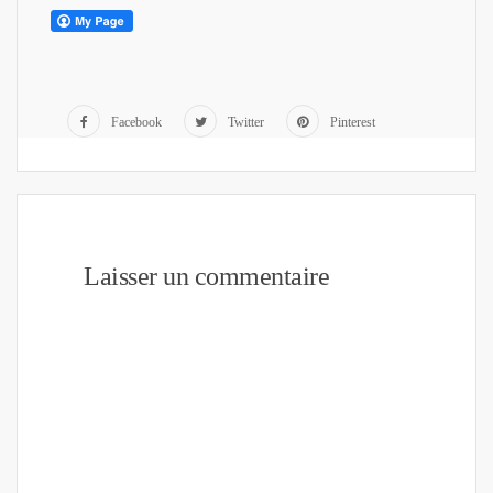
Facebook
Twitter
Pinterest
Laisser un commentaire