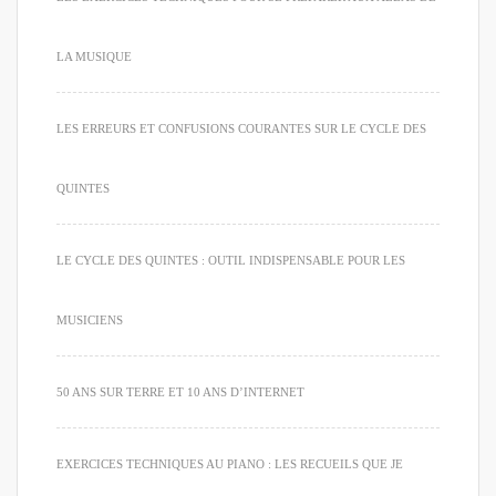
LA MUSIQUE
LES ERREURS ET CONFUSIONS COURANTES SUR LE CYCLE DES
QUINTES
LE CYCLE DES QUINTES : OUTIL INDISPENSABLE POUR LES
MUSICIENS
50 ANS SUR TERRE ET 10 ANS D’INTERNET
EXERCICES TECHNIQUES AU PIANO : LES RECUEILS QUE JE