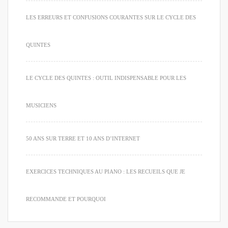
LES ERREURS ET CONFUSIONS COURANTES SUR LE CYCLE DES
QUINTES
LE CYCLE DES QUINTES : OUTIL INDISPENSABLE POUR LES
MUSICIENS
50 ANS SUR TERRE ET 10 ANS D’INTERNET
EXERCICES TECHNIQUES AU PIANO : LES RECUEILS QUE JE
RECOMMANDE ET POURQUOI