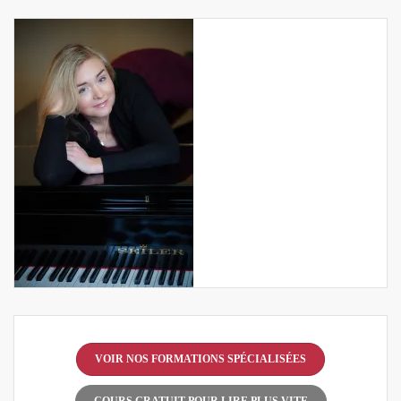
VOIR NOS FORMATIONS SPÉCIALISÉES
COURS GRATUIT POUR LIRE PLUS VITE