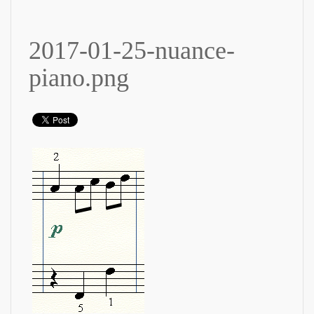
2017-01-25-nuance-
piano.png