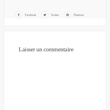
Facebook
Twitter
Pinterest
Laisser un commentaire