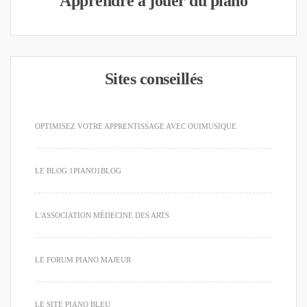
Apprendre à jouer du piano
Sites conseillés
OPTIMISEZ VOTRE APPRENTISSAGE AVEC OUIMUSIQUE
LE BLOG 1PIANO1BLOG
L'ASSOCIATION MÉDECINE DES ARTS
LE FORUM PIANO MAJEUR
LE SITE PIANO BLEU