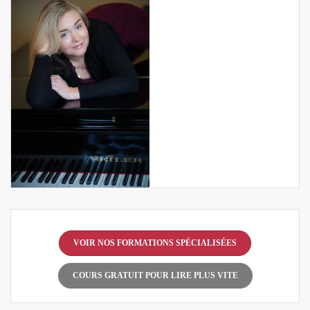
VOIR NOS FORMATIONS SPÉCIALISÉES
COURS GRATUIT POUR LIRE PLUS VITE