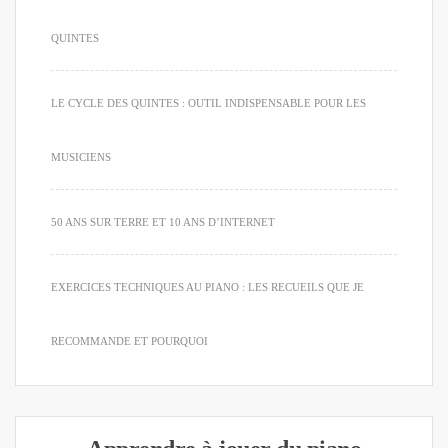
QUINTES
LE CYCLE DES QUINTES : OUTIL INDISPENSABLE POUR LES
MUSICIENS
50 ANS SUR TERRE ET 10 ANS D’INTERNET
EXERCICES TECHNIQUES AU PIANO : LES RECUEILS QUE JE
RECOMMANDE ET POURQUOI