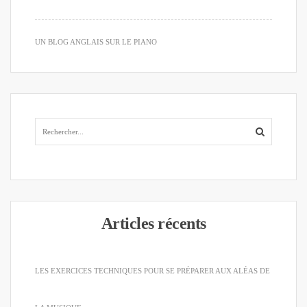
UN BLOG ANGLAIS SUR LE PIANO
Articles récents
LES EXERCICES TECHNIQUES POUR SE PRÉPARER AUX ALÉAS DE