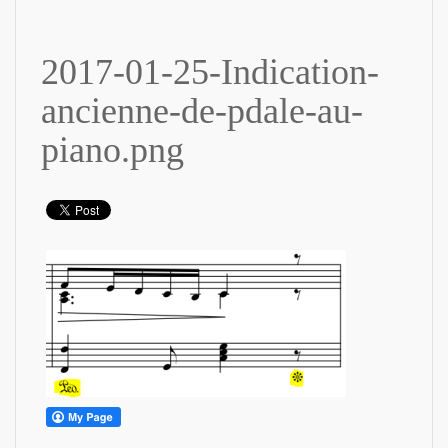
2017-01-25-Indication-
ancienne-de-pdale-au-
piano.png