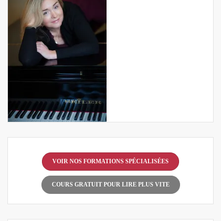
VOIR NOS FORMATIONS SPÉCIALISÉES
COURS GRATUIT POUR LIRE PLUS VITE