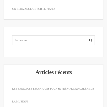
UN BLOG ANGLAIS SUR LE PIANO
Articles récents
LES EXERCICES TECHNIQUES POUR SE PRÉPARER AUX ALÉAS DE
LA MUSIQUE