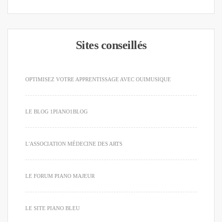
Sites conseillés
OPTIMISEZ VOTRE APPRENTISSAGE AVEC OUIMUSIQUE
LE BLOG 1PIANO1BLOG
L'ASSOCIATION MÉDECINE DES ARTS
LE FORUM PIANO MAJEUR
LE SITE PIANO BLEU