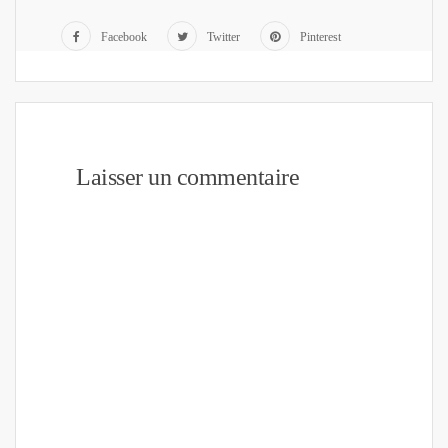
Facebook
Twitter
Pinterest
Laisser un commentaire