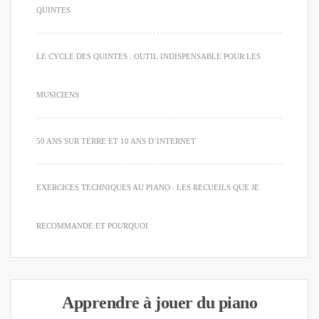
QUINTES
LE CYCLE DES QUINTES : OUTIL INDISPENSABLE POUR LES
MUSICIENS
50 ANS SUR TERRE ET 10 ANS D’INTERNET
EXERCICES TECHNIQUES AU PIANO : LES RECUEILS QUE JE
RECOMMANDE ET POURQUOI
Apprendre à jouer du piano