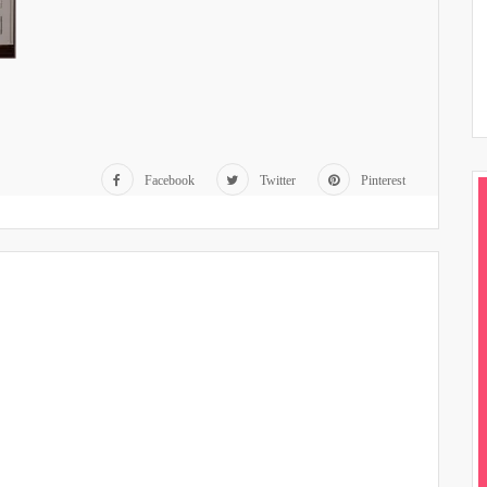
Facebook
Twitter
Pinterest