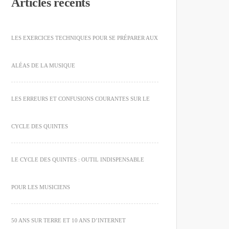
Articles récents
LES EXERCICES TECHNIQUES POUR SE PRÉPARER AUX
ALÉAS DE LA MUSIQUE
LES ERREURS ET CONFUSIONS COURANTES SUR LE
CYCLE DES QUINTES
LE CYCLE DES QUINTES : OUTIL INDISPENSABLE
POUR LES MUSICIENS
50 ANS SUR TERRE ET 10 ANS D’INTERNET