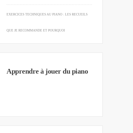
EXERCICES TECHNIQUES AU PIANO : LES RECUEILS
QUE JE RECOMMANDE ET POURQUOI
Apprendre à jouer du piano