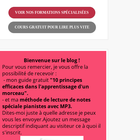
VOIR NOS FORMATIONS SPÉCIALISÉES
COURS GRATUIT POUR LIRE PLUS VITE