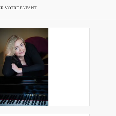
ER VOTRE ENFANT