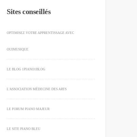
Sites conseillés
OPTIMISEZ VOTRE APPRENTISSAGE AVEC
OUIMUSIQUE
LE BLOG 1PIANO1BLOG
L'ASSOCIATION MÉDECINE DES ARTS
LE FORUM PIANO MAJEUR
LE SITE PIANO BLEU