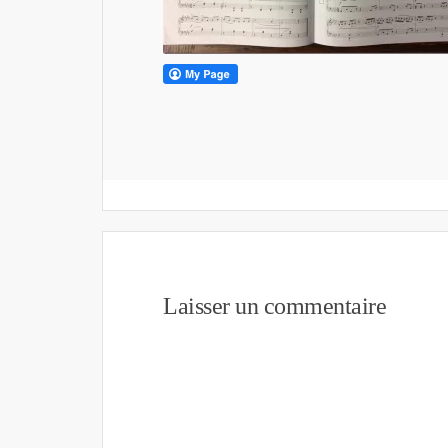
Laisser un commentaire