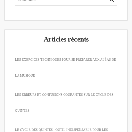
Articles récents
LES EXERCICES TECHNIQUES POUR SE PRÉPARER AUX ALÉAS DE
LA MUSIQUE
LES ERREURS ET CONFUSIONS COURANTES SUR LE CYCLE DES
QUINTES
LE CYCLE DES QUINTES : OUTIL INDISPENSABLE POUR LES