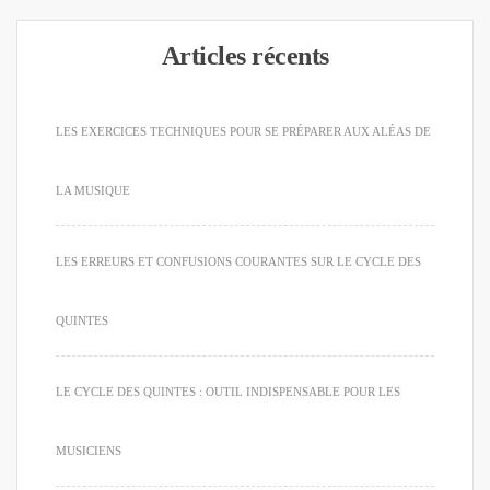
Articles récents
LES EXERCICES TECHNIQUES POUR SE PRÉPARER AUX ALÉAS DE
LA MUSIQUE
LES ERREURS ET CONFUSIONS COURANTES SUR LE CYCLE DES
QUINTES
LE CYCLE DES QUINTES : OUTIL INDISPENSABLE POUR LES
MUSICIENS