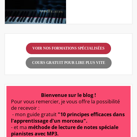
VOIR NOS FORMATIONS SPÉCIALISÉES
COURS GRATUIT POUR LIRE PLUS VITE