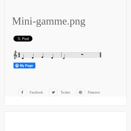
Mini-gamme.png
Facebook
Twitter
Pinterest