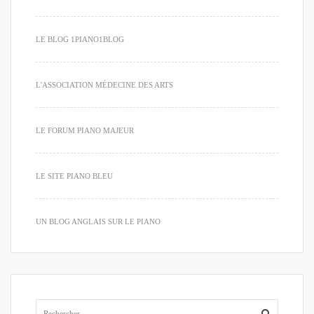
LE BLOG 1PIANO1BLOG
L'ASSOCIATION MÉDECINE DES ARTS
LE FORUM PIANO MAJEUR
LE SITE PIANO BLEU
UN BLOG ANGLAIS SUR LE PIANO