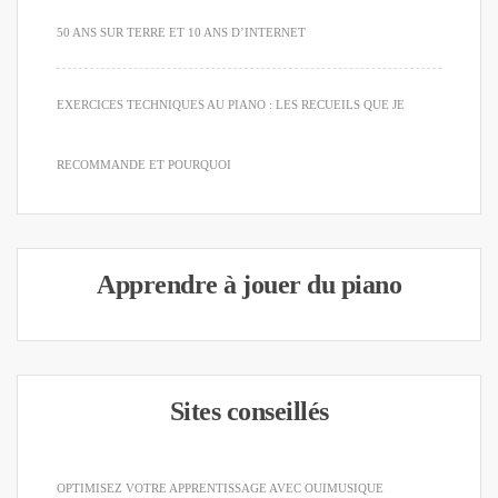
50 ANS SUR TERRE ET 10 ANS D’INTERNET
EXERCICES TECHNIQUES AU PIANO : LES RECUEILS QUE JE
RECOMMANDE ET POURQUOI
Apprendre à jouer du piano
Sites conseillés
OPTIMISEZ VOTRE APPRENTISSAGE AVEC OUIMUSIQUE