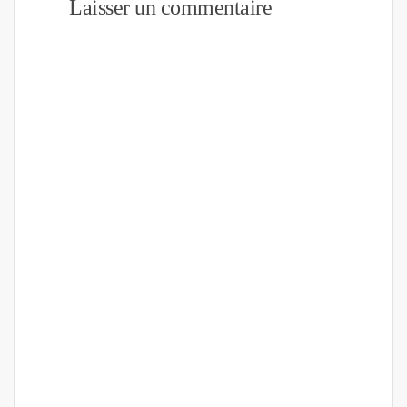
Laisser un commentaire