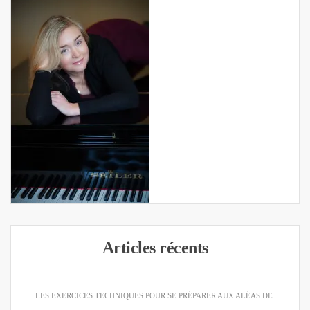
Articles récents
LES EXERCICES TECHNIQUES POUR SE PRÉPARER AUX ALÉAS DE