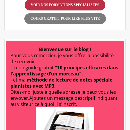
VOIR NOS FORMATIONS SPÉCIALISÉES
COURS GRATUIT POUR LIRE PLUS VITE