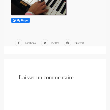
Facebook
Twitter
Pinterest
Laisser un commentaire