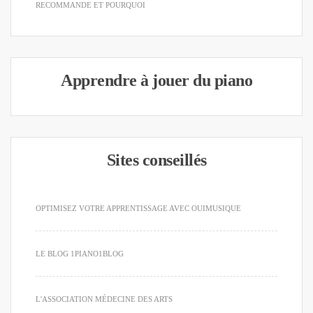
RECOMMANDE ET POURQUOI
Apprendre à jouer du piano
Sites conseillés
OPTIMISEZ VOTRE APPRENTISSAGE AVEC OUIMUSIQUE
LE BLOG 1PIANO1BLOG
L'ASSOCIATION MÉDECINE DES ARTS