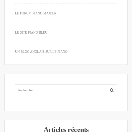
LE FORUM PIANO MAJEUR
LE SITE PIANO BLEU
UN BLOG ANGLAIS SUR LE PIANO
Articles récents