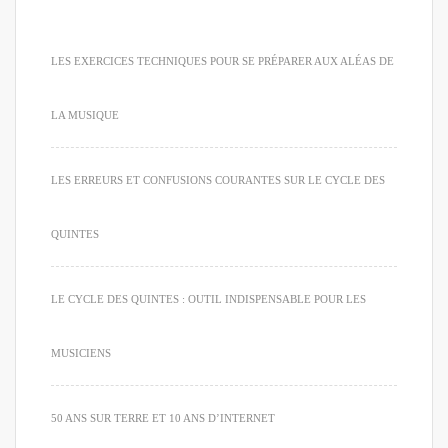
LES EXERCICES TECHNIQUES POUR SE PRÉPARER AUX ALÉAS DE
LA MUSIQUE
LES ERREURS ET CONFUSIONS COURANTES SUR LE CYCLE DES
QUINTES
LE CYCLE DES QUINTES : OUTIL INDISPENSABLE POUR LES
MUSICIENS
50 ANS SUR TERRE ET 10 ANS D’INTERNET