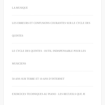
LA MUSIQUE
LES ERREURS ET CONFUSIONS COURANTES SUR LE CYCLE DES
QUINTES
LE CYCLE DES QUINTES : OUTIL INDISPENSABLE POUR LES
MUSICIENS
50 ANS SUR TERRE ET 10 ANS D’INTERNET
EXERCICES TECHNIQUES AU PIANO : LES RECUEILS QUE JE