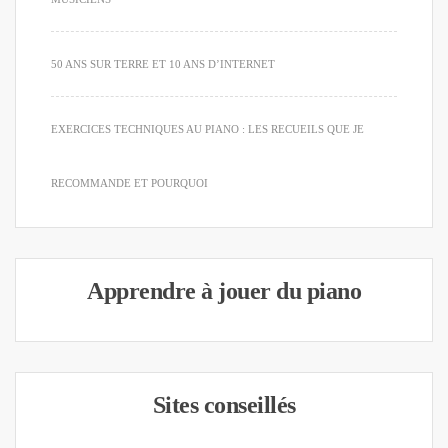
50 ANS SUR TERRE ET 10 ANS D’INTERNET
EXERCICES TECHNIQUES AU PIANO : LES RECUEILS QUE JE
RECOMMANDE ET POURQUOI
Apprendre à jouer du piano
Sites conseillés