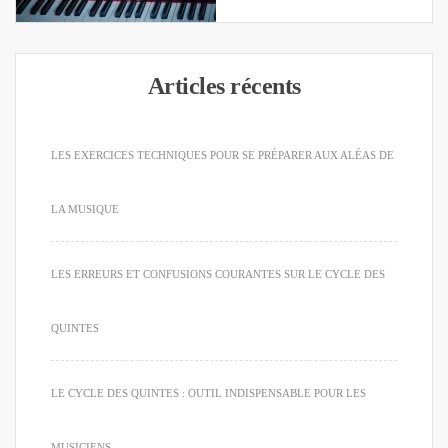
Articles récents
LES EXERCICES TECHNIQUES POUR SE PRÉPARER AUX ALÉAS DE
LA MUSIQUE
LES ERREURS ET CONFUSIONS COURANTES SUR LE CYCLE DES
QUINTES
LE CYCLE DES QUINTES : OUTIL INDISPENSABLE POUR LES
MUSICIENS