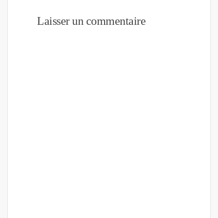
Laisser un commentaire