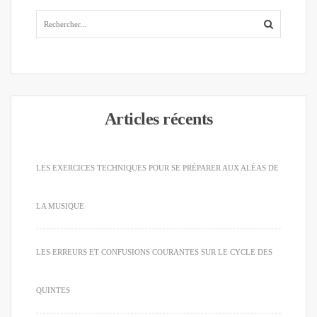
Articles récents
LES EXERCICES TECHNIQUES POUR SE PRÉPARER AUX ALÉAS DE
LA MUSIQUE
LES ERREURS ET CONFUSIONS COURANTES SUR LE CYCLE DES
QUINTES