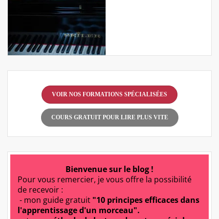
VOIR NOS FORMATIONS SPÉCIALISÉES
COURS GRATUIT POUR LIRE PLUS VITE