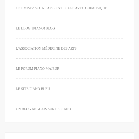
OPTIMISEZ VOTRE APPRENTISSAGE AVEC OUIMUSIQUE
LE BLOG 1PIANO1BLOG
L'ASSOCIATION MÉDECINE DES ARTS
LE FORUM PIANO MAJEUR
LE SITE PIANO BLEU
UN BLOG ANGLAIS SUR LE PIANO