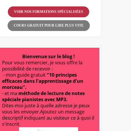
VOIR NOS FORMATIONS SPÉCIALISÉES
COURS GRATUIT POUR LIRE PLUS VITE