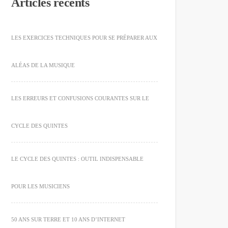
Articles récents
LES EXERCICES TECHNIQUES POUR SE PRÉPARER AUX
ALÉAS DE LA MUSIQUE
LES ERREURS ET CONFUSIONS COURANTES SUR LE
CYCLE DES QUINTES
LE CYCLE DES QUINTES : OUTIL INDISPENSABLE
POUR LES MUSICIENS
50 ANS SUR TERRE ET 10 ANS D’INTERNET