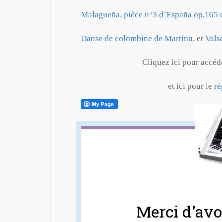
Malagueña, pièce n°3 d’España op.165 
Danse de colombine de Martinu
, et
Vals
Cliquez ici pour accéd
et ici pour le
ré
Merci d'avoi