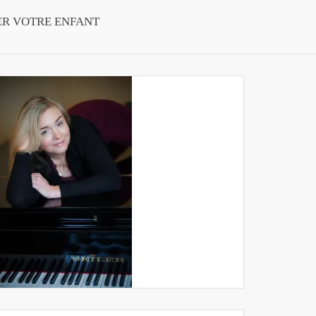
ER VOTRE ENFANT