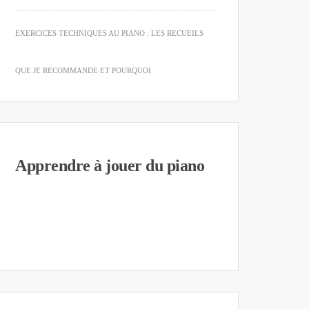
EXERCICES TECHNIQUES AU PIANO : LES RECUEILS
QUE JE RECOMMANDE ET POURQUOI
Apprendre à jouer du piano