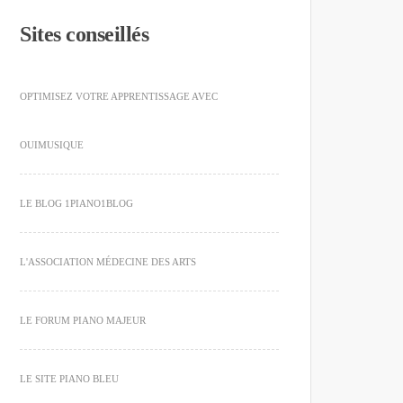
Sites conseillés
OPTIMISEZ VOTRE APPRENTISSAGE AVEC
OUIMUSIQUE
LE BLOG 1PIANO1BLOG
L'ASSOCIATION MÉDECINE DES ARTS
LE FORUM PIANO MAJEUR
LE SITE PIANO BLEU