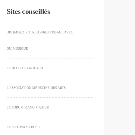
Sites conseillés
OPTIMISEZ VOTRE APPRENTISSAGE AVEC
OUIMUSIQUE
LE BLOG 1PIANO1BLOG
L'ASSOCIATION MÉDECINE DES ARTS
LE FORUM PIANO MAJEUR
LE SITE PIANO BLEU