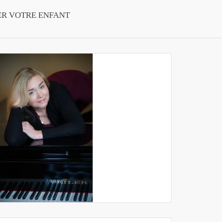
ER VOTRE ENFANT