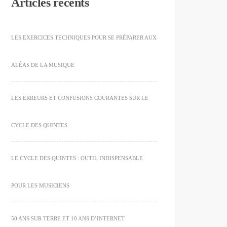
Articles récents
LES EXERCICES TECHNIQUES POUR SE PRÉPARER AUX
ALÉAS DE LA MUSIQUE
LES ERREURS ET CONFUSIONS COURANTES SUR LE
CYCLE DES QUINTES
LE CYCLE DES QUINTES : OUTIL INDISPENSABLE
POUR LES MUSICIENS
50 ANS SUR TERRE ET 10 ANS D’INTERNET