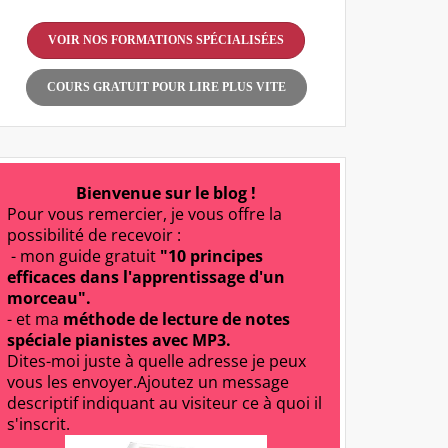
VOIR NOS FORMATIONS SPÉCIALISÉES
COURS GRATUIT POUR LIRE PLUS VITE