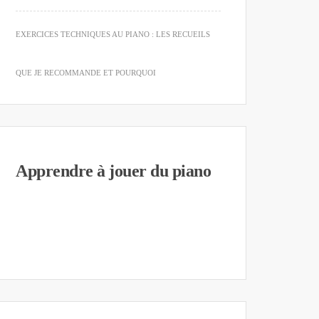
EXERCICES TECHNIQUES AU PIANO : LES RECUEILS
QUE JE RECOMMANDE ET POURQUOI
Apprendre à jouer du piano