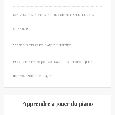
LE CYCLE DES QUINTES : OUTIL INDISPENSABLE POUR LES
MUSICIENS
50 ANS SUR TERRE ET 10 ANS D’INTERNET
EXERCICES TECHNIQUES AU PIANO : LES RECUEILS QUE JE
RECOMMANDE ET POURQUOI
Apprendre à jouer du piano