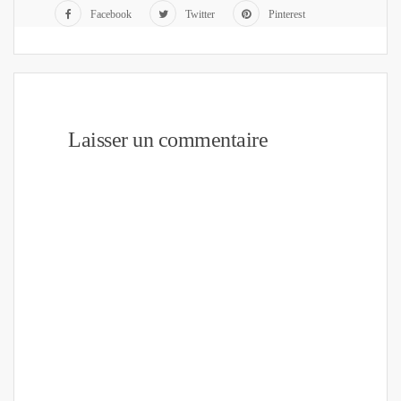
Facebook
Twitter
Pinterest
Laisser un commentaire