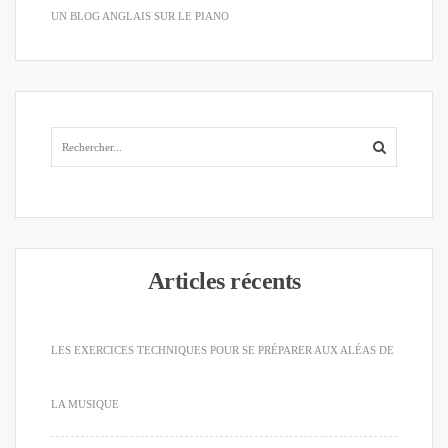
UN BLOG ANGLAIS SUR LE PIANO
Articles récents
LES EXERCICES TECHNIQUES POUR SE PRÉPARER AUX ALÉAS DE
LA MUSIQUE