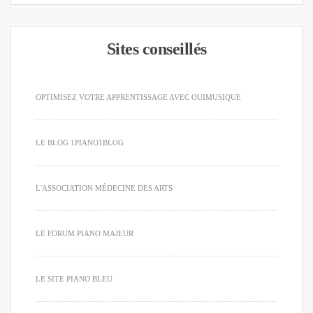
Sites conseillés
OPTIMISEZ VOTRE APPRENTISSAGE AVEC OUIMUSIQUE
LE BLOG 1PIANO1BLOG
L'ASSOCIATION MÉDECINE DES ARTS
LE FORUM PIANO MAJEUR
LE SITE PIANO BLEU