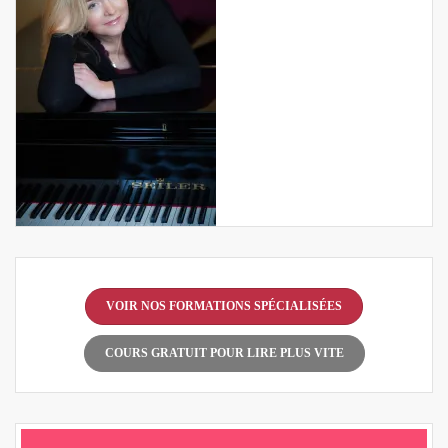
VOIR NOS FORMATIONS SPÉCIALISÉES
COURS GRATUIT POUR LIRE PLUS VITE