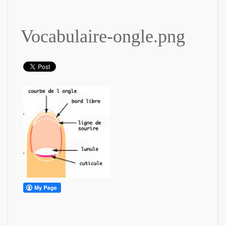
Vocabulaire-ongle.png