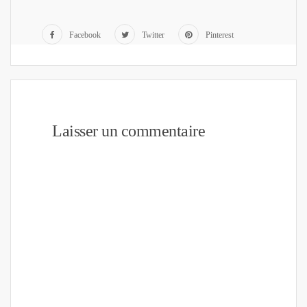
Facebook
Twitter
Pinterest
Laisser un commentaire