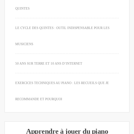
QUINTES
LE CYCLE DES QUINTES : OUTIL INDISPENSABLE POUR LES
MUSICIENS
50 ANS SUR TERRE ET 10 ANS D’INTERNET
EXERCICES TECHNIQUES AU PIANO : LES RECUEILS QUE JE
RECOMMANDE ET POURQUOI
Apprendre à jouer du piano