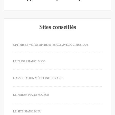
Sites conseillés
OPTIMISEZ VOTRE APPRENTISSAGE AVEC OUIMUSIQUE
LE BLOG 1PIANO1BLOG
L'ASSOCIATION MÉDECINE DES ARTS
LE FORUM PIANO MAJEUR
LE SITE PIANO BLEU