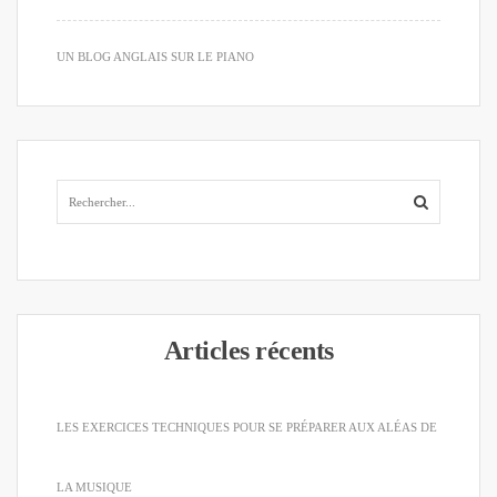
UN BLOG ANGLAIS SUR LE PIANO
Articles récents
LES EXERCICES TECHNIQUES POUR SE PRÉPARER AUX ALÉAS DE
LA MUSIQUE