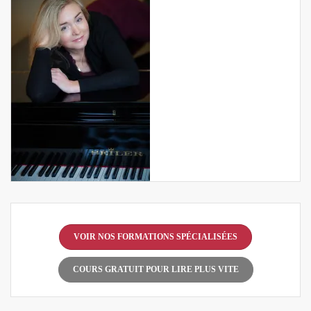
VOIR NOS FORMATIONS SPÉCIALISÉES
COURS GRATUIT POUR LIRE PLUS VITE