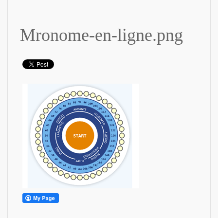
Mronome-en-ligne.png