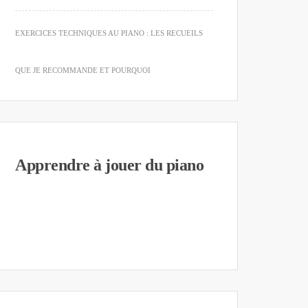
EXERCICES TECHNIQUES AU PIANO : LES RECUEILS
QUE JE RECOMMANDE ET POURQUOI
Apprendre à jouer du piano