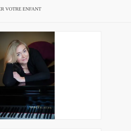
ER VOTRE ENFANT