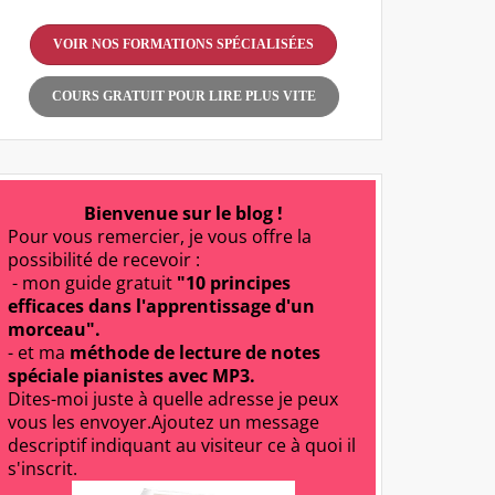
VOIR NOS FORMATIONS SPÉCIALISÉES
COURS GRATUIT POUR LIRE PLUS VITE