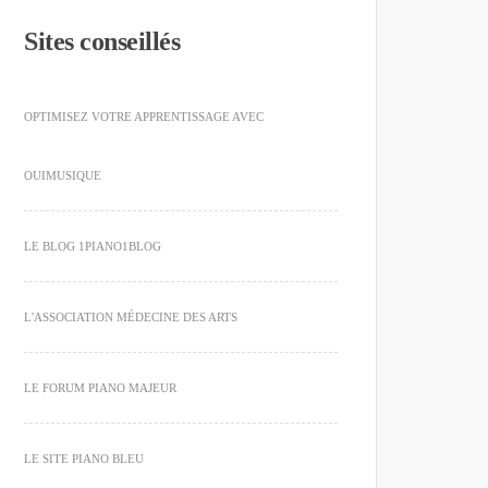
Sites conseillés
OPTIMISEZ VOTRE APPRENTISSAGE AVEC
OUIMUSIQUE
LE BLOG 1PIANO1BLOG
L'ASSOCIATION MÉDECINE DES ARTS
LE FORUM PIANO MAJEUR
LE SITE PIANO BLEU