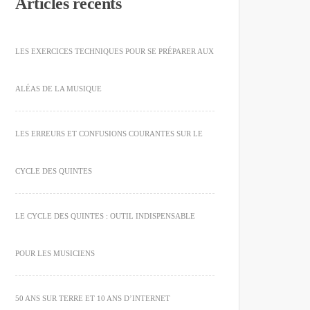
Articles récents
LES EXERCICES TECHNIQUES POUR SE PRÉPARER AUX
ALÉAS DE LA MUSIQUE
LES ERREURS ET CONFUSIONS COURANTES SUR LE
CYCLE DES QUINTES
LE CYCLE DES QUINTES : OUTIL INDISPENSABLE
POUR LES MUSICIENS
50 ANS SUR TERRE ET 10 ANS D’INTERNET