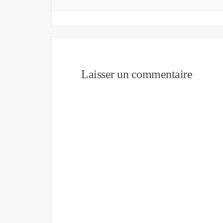
Laisser un commentaire