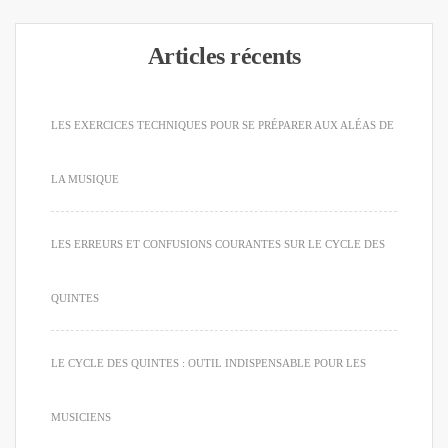
Articles récents
LES EXERCICES TECHNIQUES POUR SE PRÉPARER AUX ALÉAS DE
LA MUSIQUE
LES ERREURS ET CONFUSIONS COURANTES SUR LE CYCLE DES
QUINTES
LE CYCLE DES QUINTES : OUTIL INDISPENSABLE POUR LES
MUSICIENS