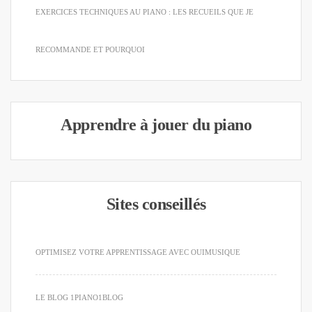
EXERCICES TECHNIQUES AU PIANO : LES RECUEILS QUE JE
RECOMMANDE ET POURQUOI
Apprendre à jouer du piano
Sites conseillés
OPTIMISEZ VOTRE APPRENTISSAGE AVEC OUIMUSIQUE
LE BLOG 1PIANO1BLOG