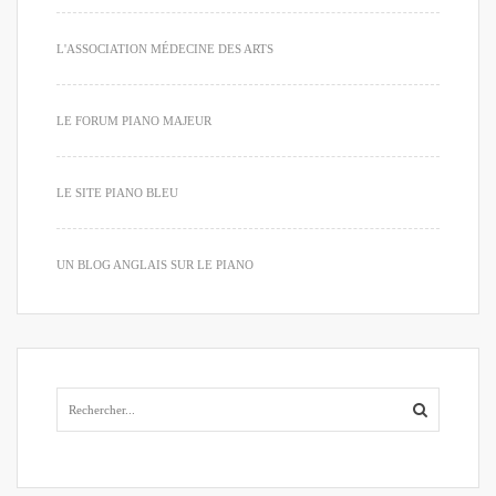
L'ASSOCIATION MÉDECINE DES ARTS
LE FORUM PIANO MAJEUR
LE SITE PIANO BLEU
UN BLOG ANGLAIS SUR LE PIANO