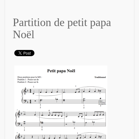
Partition de petit papa
Noël