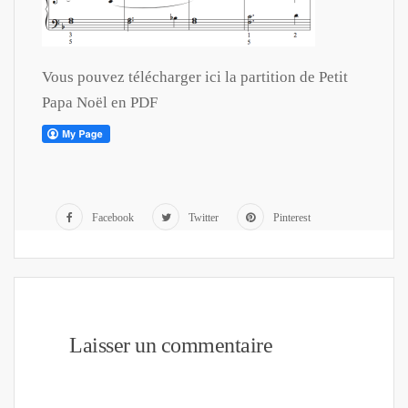
Vous pouvez télécharger ici la partition de Petit
Papa Noël en PDF
Facebook
Twitter
Pinterest
Laisser un commentaire