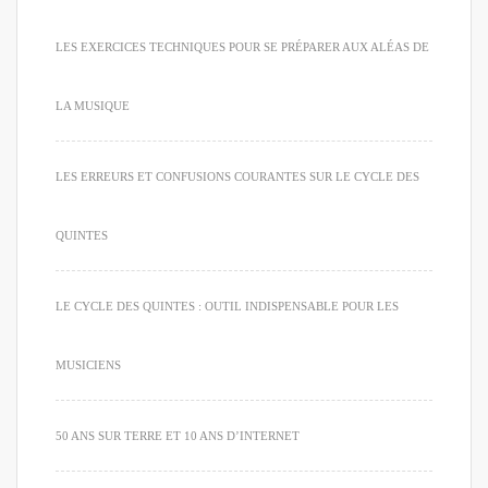
LES EXERCICES TECHNIQUES POUR SE PRÉPARER AUX ALÉAS DE
LA MUSIQUE
LES ERREURS ET CONFUSIONS COURANTES SUR LE CYCLE DES
QUINTES
LE CYCLE DES QUINTES : OUTIL INDISPENSABLE POUR LES
MUSICIENS
50 ANS SUR TERRE ET 10 ANS D’INTERNET