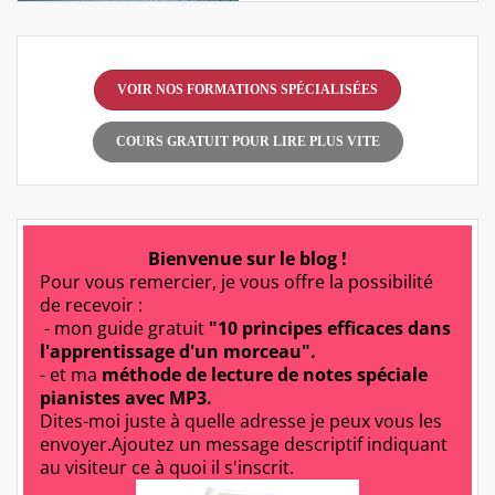
VOIR NOS FORMATIONS SPÉCIALISÉES
COURS GRATUIT POUR LIRE PLUS VITE