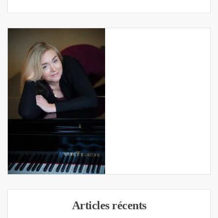
Articles récents