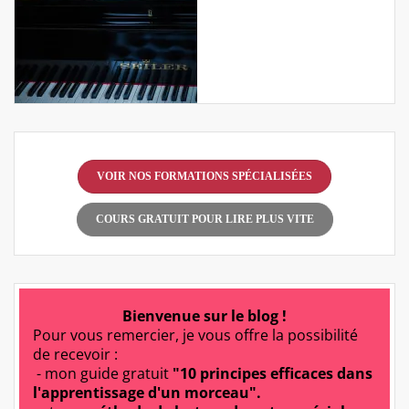
VOIR NOS FORMATIONS SPÉCIALISÉES
COURS GRATUIT POUR LIRE PLUS VITE