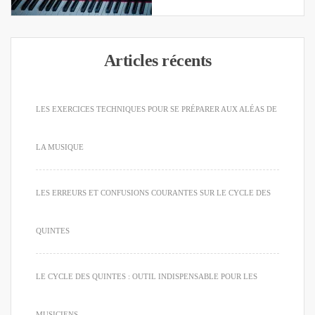
Articles récents
LES EXERCICES TECHNIQUES POUR SE PRÉPARER AUX ALÉAS DE
LA MUSIQUE
LES ERREURS ET CONFUSIONS COURANTES SUR LE CYCLE DES
QUINTES
LE CYCLE DES QUINTES : OUTIL INDISPENSABLE POUR LES
MUSICIENS