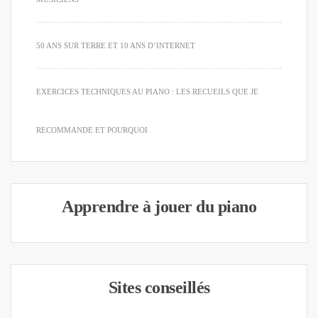
50 ANS SUR TERRE ET 10 ANS D’INTERNET
EXERCICES TECHNIQUES AU PIANO : LES RECUEILS QUE JE
RECOMMANDE ET POURQUOI
Apprendre à jouer du piano
Sites conseillés