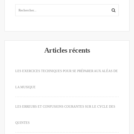
Articles récents
LES EXERCICES TECHNIQUES POUR SE PRÉPARER AUX ALÉAS DE
LA MUSIQUE
LES ERREURS ET CONFUSIONS COURANTES SUR LE CYCLE DES
QUINTES