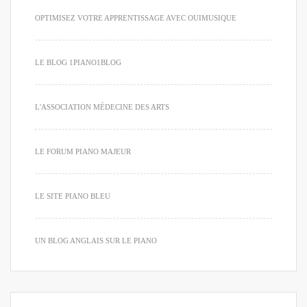
OPTIMISEZ VOTRE APPRENTISSAGE AVEC OUIMUSIQUE
LE BLOG 1PIANO1BLOG
L'ASSOCIATION MÉDECINE DES ARTS
LE FORUM PIANO MAJEUR
LE SITE PIANO BLEU
UN BLOG ANGLAIS SUR LE PIANO