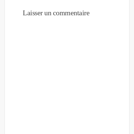
Laisser un commentaire