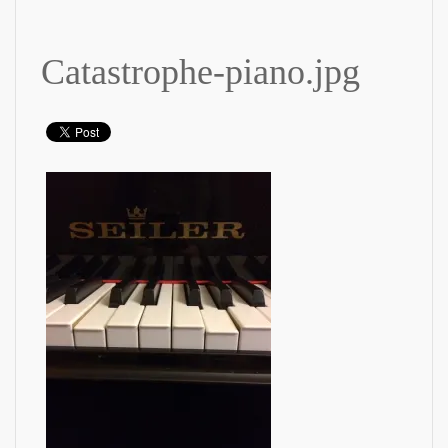
Catastrophe-piano.jpg