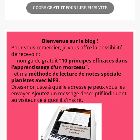
COURS GRATUIT POUR LIRE PLUS VITE