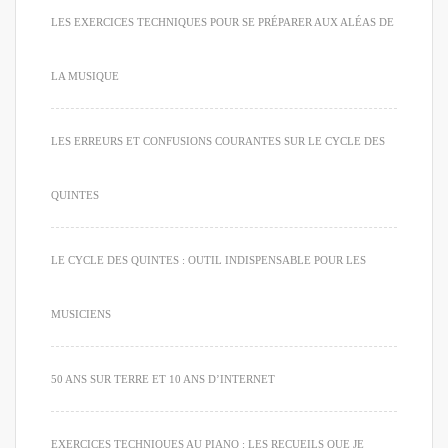
LES EXERCICES TECHNIQUES POUR SE PRÉPARER AUX ALÉAS DE
LA MUSIQUE
LES ERREURS ET CONFUSIONS COURANTES SUR LE CYCLE DES
QUINTES
LE CYCLE DES QUINTES : OUTIL INDISPENSABLE POUR LES
MUSICIENS
50 ANS SUR TERRE ET 10 ANS D’INTERNET
EXERCICES TECHNIQUES AU PIANO : LES RECUEILS QUE JE