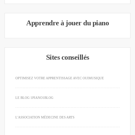
Apprendre à jouer du piano
Sites conseillés
OPTIMISEZ VOTRE APPRENTISSAGE AVEC OUIMUSIQUE
LE BLOG 1PIANO1BLOG
L'ASSOCIATION MÉDECINE DES ARTS