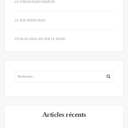
LE FORUM PIANO MAJEUR
LE SITE PIANO BLEU
UN BLOG ANGLAIS SUR LE PIANO
Articles récents