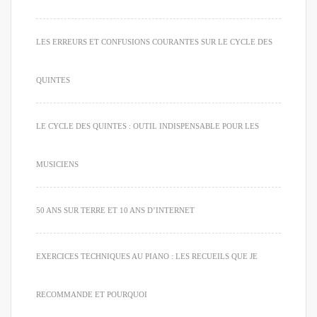
LES ERREURS ET CONFUSIONS COURANTES SUR LE CYCLE DES
QUINTES
LE CYCLE DES QUINTES : OUTIL INDISPENSABLE POUR LES
MUSICIENS
50 ANS SUR TERRE ET 10 ANS D’INTERNET
EXERCICES TECHNIQUES AU PIANO : LES RECUEILS QUE JE
RECOMMANDE ET POURQUOI