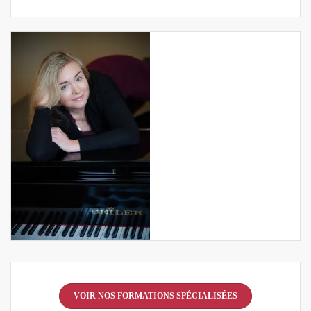
VOIR NOS FORMATIONS SPÉCIALISÉES