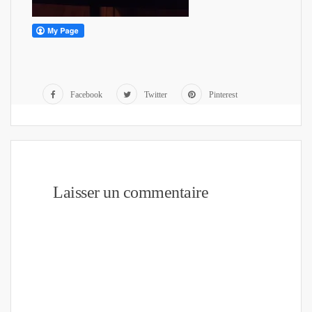
Facebook
Twitter
Pinterest
Laisser un commentaire