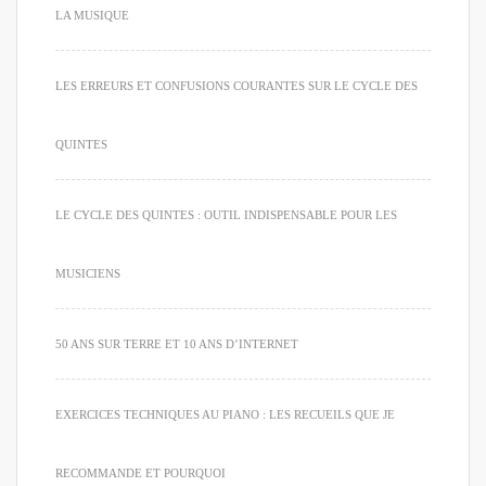
LA MUSIQUE
LES ERREURS ET CONFUSIONS COURANTES SUR LE CYCLE DES
QUINTES
LE CYCLE DES QUINTES : OUTIL INDISPENSABLE POUR LES
MUSICIENS
50 ANS SUR TERRE ET 10 ANS D’INTERNET
EXERCICES TECHNIQUES AU PIANO : LES RECUEILS QUE JE
RECOMMANDE ET POURQUOI