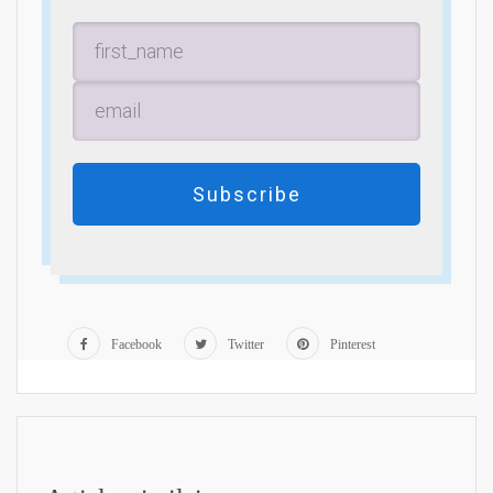
Subscribe
Facebook
Twitter
Pinterest