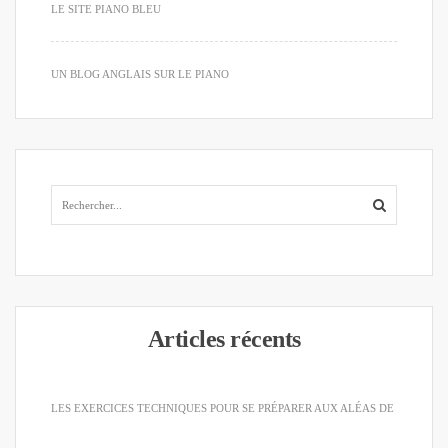
LE SITE PIANO BLEU
UN BLOG ANGLAIS SUR LE PIANO
Articles récents
LES EXERCICES TECHNIQUES POUR SE PRÉPARER AUX ALÉAS DE