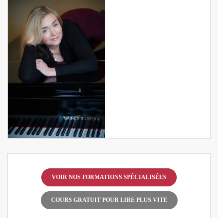
VOIR NOS FORMATIONS SPÉCIALISÉES
COURS GRATUIT POUR LIRE PLUS VITE