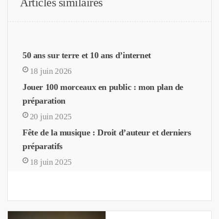
Articles similaires
50 ans sur terre et 10 ans d’internet
18 juin 2026
Jouer 100 morceaux en public : mon plan de
préparation
20 juin 2025
Fête de la musique : Droit d’auteur et derniers
préparatifs
18 juin 2025