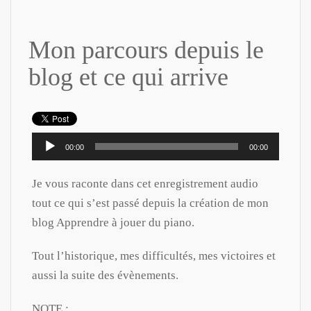
Mon parcours depuis le
blog et ce qui arrive
Lecteur
00:00
00:00
audio
Je vous raconte dans cet enregistrement audio
tout ce qui s’est passé depuis la création de mon
blog Apprendre à jouer du piano.
Tout l’historique, mes difficultés, mes victoires et
aussi la suite des évènements.
NOTE :