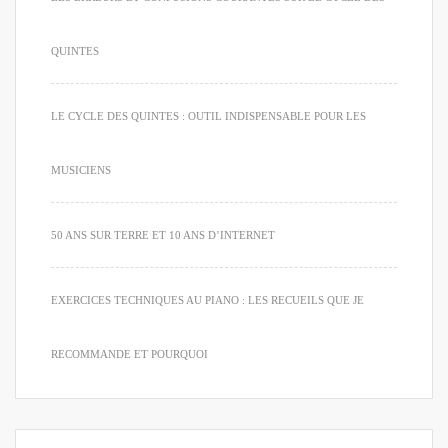
QUINTES
LE CYCLE DES QUINTES : OUTIL INDISPENSABLE POUR LES
MUSICIENS
50 ANS SUR TERRE ET 10 ANS D’INTERNET
EXERCICES TECHNIQUES AU PIANO : LES RECUEILS QUE JE
RECOMMANDE ET POURQUOI