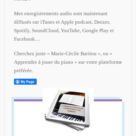
Mes enregistrements audio sont maintenant
diffusés sur iTunes et Apple podcast, Deezer,
Spotify, SoundCloud, YouTube, Google Play et
Facebook…
Cherchez juste « Marie-Cécile Baritou », ou «
Apprendre à jouer du piano » sur votre plateforme
préférée.