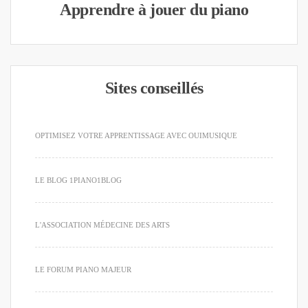
Apprendre à jouer du piano
Sites conseillés
OPTIMISEZ VOTRE APPRENTISSAGE AVEC OUIMUSIQUE
LE BLOG 1PIANO1BLOG
L'ASSOCIATION MÉDECINE DES ARTS
LE FORUM PIANO MAJEUR