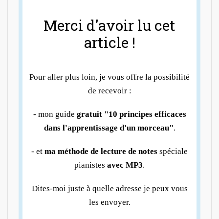
Merci d'avoir lu cet
article !
Pour aller plus loin, je vous offre la possibilité
de recevoir :
- mon guide
gratuit "10 principes efficaces
dans l'apprentissage d'un morceau"
.
- et
ma méthode de lecture de notes
spéciale
pianistes
avec MP3
.
Dites-moi juste à quelle adresse je peux vous
les envoyer.