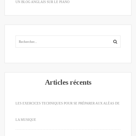
UN BLOG ANGLAIS SUR LE PIANO
Articles récents
LES EXERCICES TECHNIQUES POUR SE PRÉPARER AUX ALÉAS DE
LA MUSIQUE