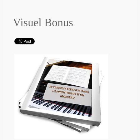
Visuel Bonus