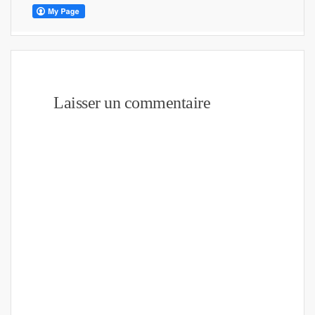
Laisser un commentaire