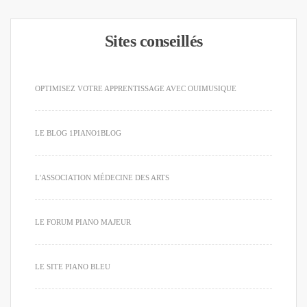
Sites conseillés
OPTIMISEZ VOTRE APPRENTISSAGE AVEC OUIMUSIQUE
LE BLOG 1PIANO1BLOG
L'ASSOCIATION MÉDECINE DES ARTS
LE FORUM PIANO MAJEUR
LE SITE PIANO BLEU