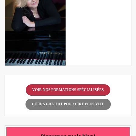
VOIR NOS FORMATIONS SPÉCIALISÉES
COURS GRATUIT POUR LIRE PLUS VITE