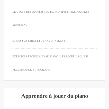
LE CYCLE DES QUINTES : OUTIL INDISPENSABLE POUR LES
MUSICIENS
50 ANS SUR TERRE ET 10 ANS D’INTERNET
EXERCICES TECHNIQUES AU PIANO : LES RECUEILS QUE JE
RECOMMANDE ET POURQUOI
Apprendre à jouer du piano