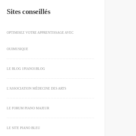
Sites conseillés
OPTIMISEZ VOTRE APPRENTISSAGE AVEC
OUIMUSIQUE
LE BLOG 1PIANO1BLOG
L'ASSOCIATION MÉDECINE DES ARTS
LE FORUM PIANO MAJEUR
LE SITE PIANO BLEU