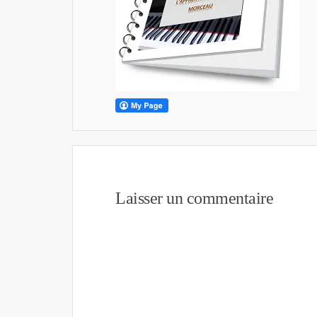
Laisser un commentaire