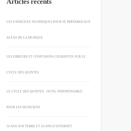
Articles récents
LES EXERCICES TECHNIQUES POUR SE PRÉPARER AUX
ALÉAS DE LA MUSIQUE
LES ERREURS ET CONFUSIONS COURANTES SUR LE
CYCLE DES QUINTES
LE CYCLE DES QUINTES : OUTIL INDISPENSABLE
POUR LES MUSICIENS
50 ANS SUR TERRE ET 10 ANS D’INTERNET