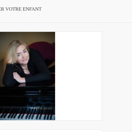
ER VOTRE ENFANT