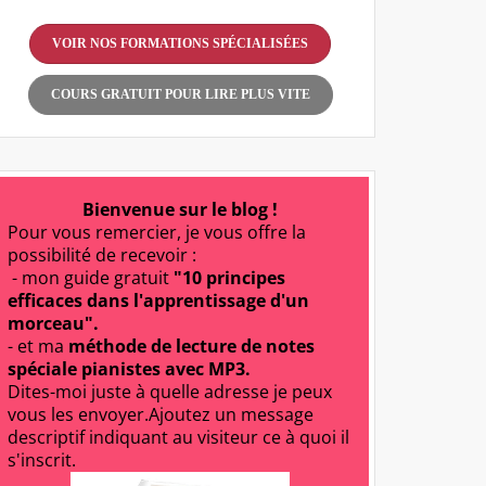
VOIR NOS FORMATIONS SPÉCIALISÉES
COURS GRATUIT POUR LIRE PLUS VITE