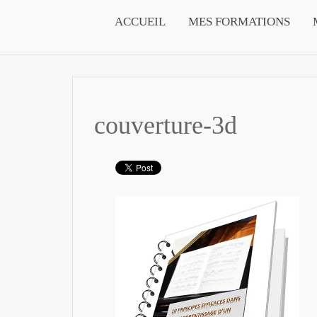
ACCUEIL
MES FORMATIONS
couverture-3d