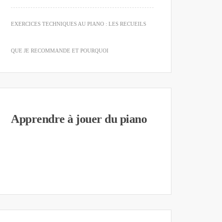
EXERCICES TECHNIQUES AU PIANO : LES RECUEILS
QUE JE RECOMMANDE ET POURQUOI
Apprendre à jouer du piano