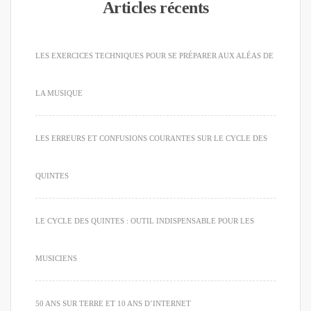
Articles récents
LES EXERCICES TECHNIQUES POUR SE PRÉPARER AUX ALÉAS DE
LA MUSIQUE
LES ERREURS ET CONFUSIONS COURANTES SUR LE CYCLE DES
QUINTES
LE CYCLE DES QUINTES : OUTIL INDISPENSABLE POUR LES
MUSICIENS
50 ANS SUR TERRE ET 10 ANS D’INTERNET