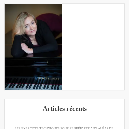
Articles récents
LES EXERCICES TECHNIQUES POUR SE PRÉPARER AUX ALÉAS DE