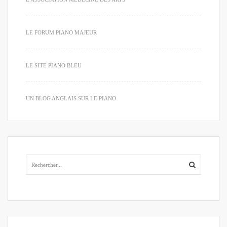
LE FORUM PIANO MAJEUR
LE SITE PIANO BLEU
UN BLOG ANGLAIS SUR LE PIANO