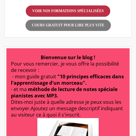
VOIR NOS FORMATIONS SPÉCIALISÉES
COURS GRATUIT POUR LIRE PLUS VITE