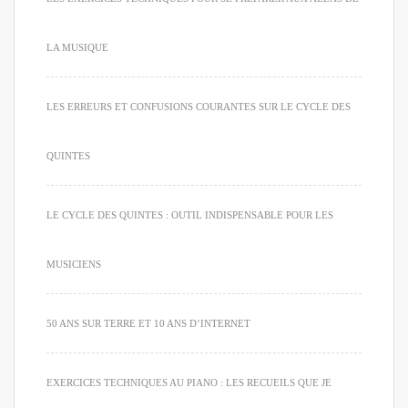
LA MUSIQUE
LES ERREURS ET CONFUSIONS COURANTES SUR LE CYCLE DES
QUINTES
LE CYCLE DES QUINTES : OUTIL INDISPENSABLE POUR LES
MUSICIENS
50 ANS SUR TERRE ET 10 ANS D’INTERNET
EXERCICES TECHNIQUES AU PIANO : LES RECUEILS QUE JE