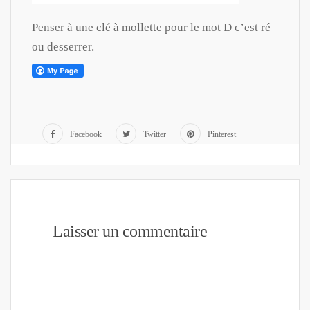
Penser à une clé à mollette pour le mot D c’est ré
ou desserrer.
Facebook
Twitter
Pinterest
Laisser un commentaire