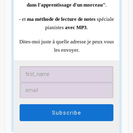
dans l'apprentissage d'un morceau"
.
- et
ma méthode de lecture de notes
spéciale
pianistes
avec MP3
.
Dites-moi juste à quelle adresse je peux vous
les envoyer.
Subscribe