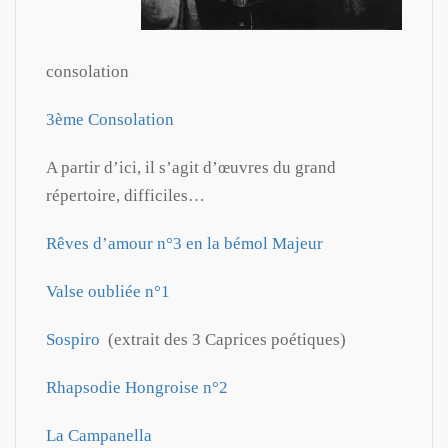
consolation
3ème Consolation
A partir d’ici, il s’agit d’œuvres du grand
répertoire, difficiles…
Rêves d’amour n°3 en la bémol Majeur
Valse oubliée n°1
Sospiro
(extrait des 3 Caprices poétiques)
Rhapsodie Hongroise n°2
La Campanella