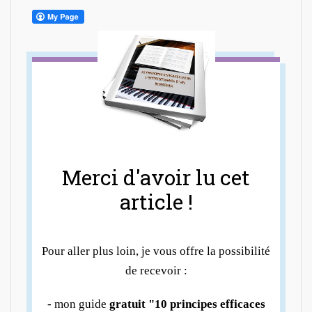
Merci d'avoir lu cet
article !
Pour aller plus loin, je vous offre la possibilité
de recevoir :
- mon guide
gratuit "10 principes efficaces