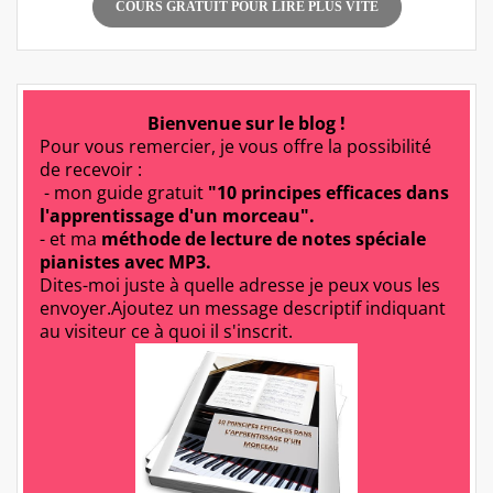
COURS GRATUIT POUR LIRE PLUS VITE