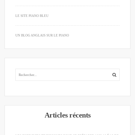
LE SITE PIANO BLEU
UN BLOG ANGLAIS SUR LE PIANO
Articles récents