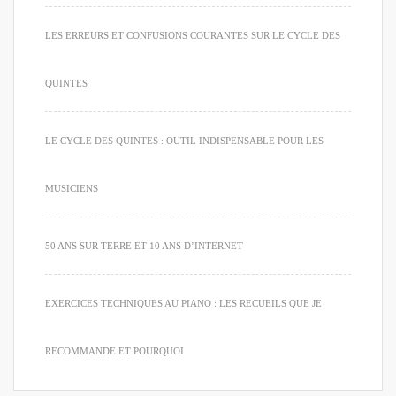
LES ERREURS ET CONFUSIONS COURANTES SUR LE CYCLE DES
QUINTES
LE CYCLE DES QUINTES : OUTIL INDISPENSABLE POUR LES
MUSICIENS
50 ANS SUR TERRE ET 10 ANS D’INTERNET
EXERCICES TECHNIQUES AU PIANO : LES RECUEILS QUE JE
RECOMMANDE ET POURQUOI