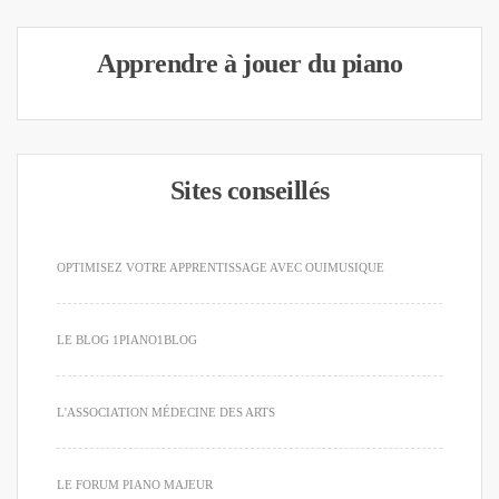
Apprendre à jouer du piano
Sites conseillés
OPTIMISEZ VOTRE APPRENTISSAGE AVEC OUIMUSIQUE
LE BLOG 1PIANO1BLOG
L'ASSOCIATION MÉDECINE DES ARTS
LE FORUM PIANO MAJEUR