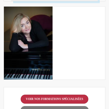
VOIR NOS FORMATIONS SPÉCIALISÉES