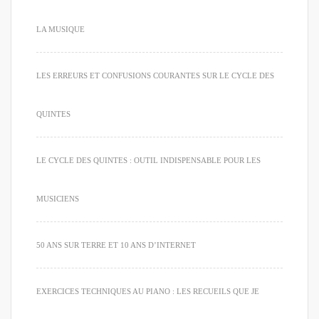
LA MUSIQUE
LES ERREURS ET CONFUSIONS COURANTES SUR LE CYCLE DES
QUINTES
LE CYCLE DES QUINTES : OUTIL INDISPENSABLE POUR LES
MUSICIENS
50 ANS SUR TERRE ET 10 ANS D’INTERNET
EXERCICES TECHNIQUES AU PIANO : LES RECUEILS QUE JE