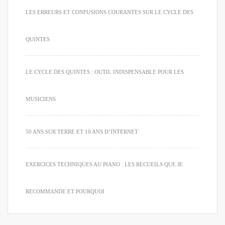
LES ERREURS ET CONFUSIONS COURANTES SUR LE CYCLE DES
QUINTES
LE CYCLE DES QUINTES : OUTIL INDISPENSABLE POUR LES
MUSICIENS
50 ANS SUR TERRE ET 10 ANS D’INTERNET
EXERCICES TECHNIQUES AU PIANO : LES RECUEILS QUE JE
RECOMMANDE ET POURQUOI