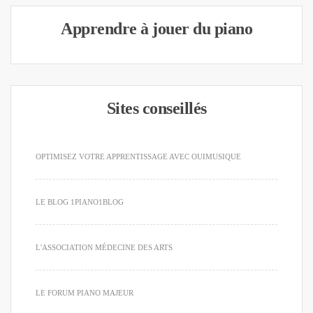
Apprendre à jouer du piano
Sites conseillés
OPTIMISEZ VOTRE APPRENTISSAGE AVEC OUIMUSIQUE
LE BLOG 1PIANO1BLOG
L'ASSOCIATION MÉDECINE DES ARTS
LE FORUM PIANO MAJEUR