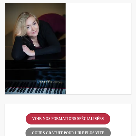
VOIR NOS FORMATIONS SPÉCIALISÉES
COURS GRATUIT POUR LIRE PLUS VITE