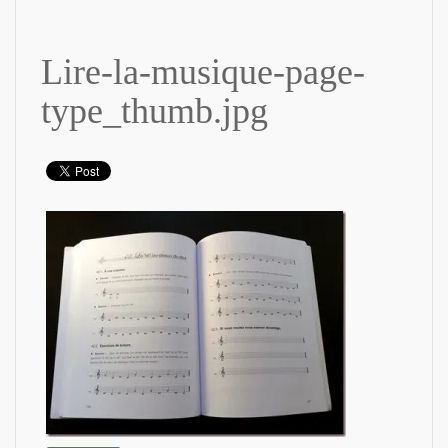
Lire-la-musique-page-
type_thumb.jpg