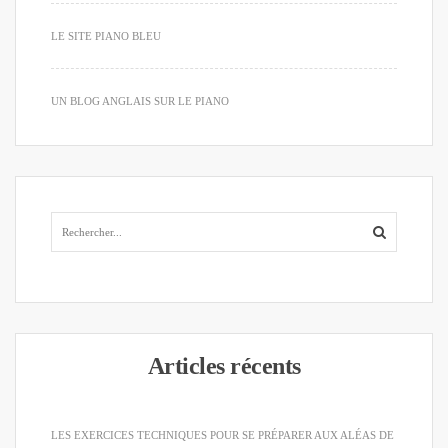
LE SITE PIANO BLEU
UN BLOG ANGLAIS SUR LE PIANO
Articles récents
LES EXERCICES TECHNIQUES POUR SE PRÉPARER AUX ALÉAS DE