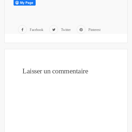
Facebook
Twitter
Pinterest
Laisser un commentaire