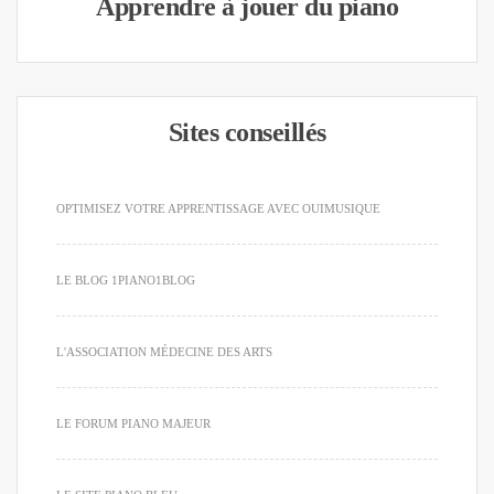
Apprendre à jouer du piano
Sites conseillés
OPTIMISEZ VOTRE APPRENTISSAGE AVEC OUIMUSIQUE
LE BLOG 1PIANO1BLOG
L'ASSOCIATION MÉDECINE DES ARTS
LE FORUM PIANO MAJEUR