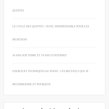
QUINTES
LE CYCLE DES QUINTES : OUTIL INDISPENSABLE POUR LES
MUSICIENS
50 ANS SUR TERRE ET 10 ANS D’INTERNET
EXERCICES TECHNIQUES AU PIANO : LES RECUEILS QUE JE
RECOMMANDE ET POURQUOI