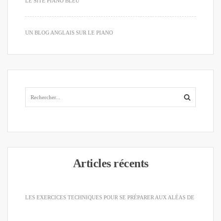
LE SITE PIANO BLEU
UN BLOG ANGLAIS SUR LE PIANO
Articles récents
LES EXERCICES TECHNIQUES POUR SE PRÉPARER AUX ALÉAS DE