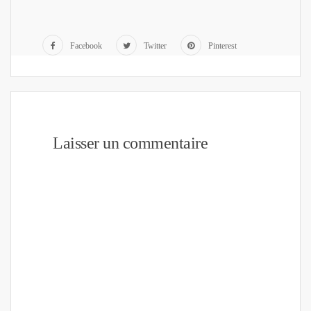
Facebook
Twitter
Pinterest
Laisser un commentaire