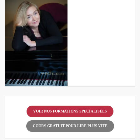
VOIR NOS FORMATIONS SPÉCIALISÉES
COURS GRATUIT POUR LIRE PLUS VITE