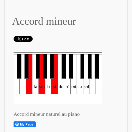
Accord mineur
Accord mineur naturel au piano