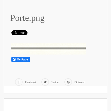
Porte.png
Facebook
Twitter
Pinterest