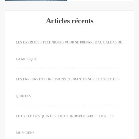
Articles récents
LES EXERCICES TECHNIQUES POUR SE PRÉPARER AUX ALÉAS DE
LA MUSIQUE
LES ERREURS ET CONFUSIONS COURANTES SUR LE CYCLE DES
QUINTES
LE CYCLE DES QUINTES : OUTIL INDISPENSABLE POUR LES
MUSICIENS