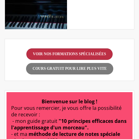
VOIR NOS FORMATIONS SPÉCIALISÉES
COURS GRATUIT POUR LIRE PLUS VITE