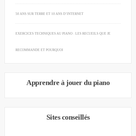
50 ANS SUR TERRE ET 10 ANS D’INTERNET
EXERCICES TECHNIQUES AU PIANO : LES RECUEILS QUE JE
RECOMMANDE ET POURQUOI
Apprendre à jouer du piano
Sites conseillés