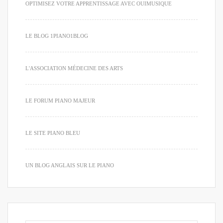
OPTIMISEZ VOTRE APPRENTISSAGE AVEC OUIMUSIQUE
LE BLOG 1PIANO1BLOG
L'ASSOCIATION MÉDECINE DES ARTS
LE FORUM PIANO MAJEUR
LE SITE PIANO BLEU
UN BLOG ANGLAIS SUR LE PIANO