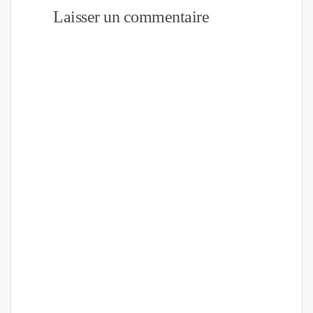
Laisser un commentaire