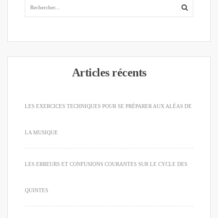
Articles récents
LES EXERCICES TECHNIQUES POUR SE PRÉPARER AUX ALÉAS DE
LA MUSIQUE
LES ERREURS ET CONFUSIONS COURANTES SUR LE CYCLE DES
QUINTES