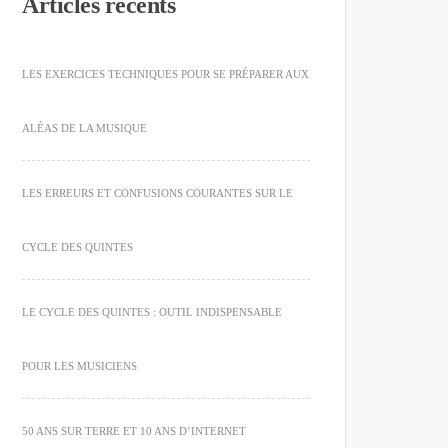
Articles récents
LES EXERCICES TECHNIQUES POUR SE PRÉPARER AUX
ALÉAS DE LA MUSIQUE
LES ERREURS ET CONFUSIONS COURANTES SUR LE
CYCLE DES QUINTES
LE CYCLE DES QUINTES : OUTIL INDISPENSABLE
POUR LES MUSICIENS
50 ANS SUR TERRE ET 10 ANS D’INTERNET