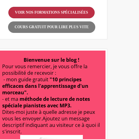
VOIR NOS FORMATIONS SPÉCIALISÉES
COURS GRATUIT POUR LIRE PLUS VITE