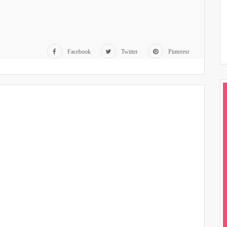
Facebook
Twitter
Pinterest