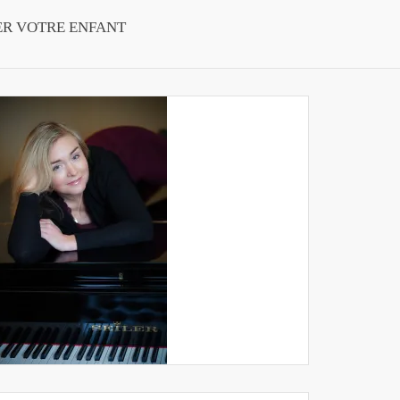
ER VOTRE ENFANT