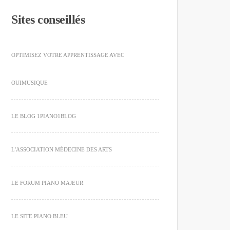
Sites conseillés
OPTIMISEZ VOTRE APPRENTISSAGE AVEC
OUIMUSIQUE
LE BLOG 1PIANO1BLOG
L'ASSOCIATION MÉDECINE DES ARTS
LE FORUM PIANO MAJEUR
LE SITE PIANO BLEU