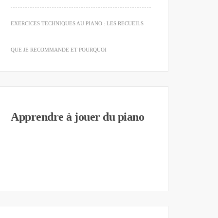
EXERCICES TECHNIQUES AU PIANO : LES RECUEILS
QUE JE RECOMMANDE ET POURQUOI
Apprendre à jouer du piano