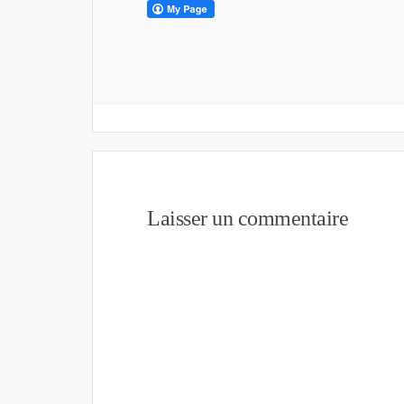
Laisser un commentaire