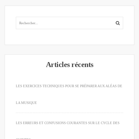
Articles récents
LES EXERCICES TECHNIQUES POUR SE PRÉPARER AUX ALÉAS DE
LA MUSIQUE
LES ERREURS ET CONFUSIONS COURANTES SUR LE CYCLE DES