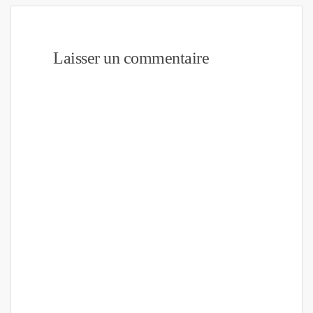
Laisser un commentaire