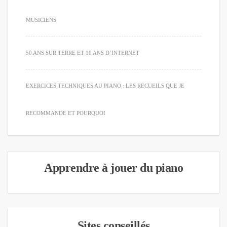
MUSICIENS
50 ANS SUR TERRE ET 10 ANS D’INTERNET
EXERCICES TECHNIQUES AU PIANO : LES RECUEILS QUE JE
RECOMMANDE ET POURQUOI
Apprendre à jouer du piano
Sites conseillés