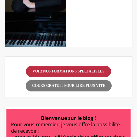
VOIR NOS FORMATIONS SPÉCIALISÉES
COURS GRATUIT POUR LIRE PLUS VITE