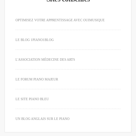
OPTIMISEZ VOTRE APPRENTISSAGE AVEC OUIMUSIQUE
LE BLOG 1PIANO1BLOG
L'ASSOCIATION MÉDECINE DES ARTS
LE FORUM PIANO MAJEUR
LE SITE PIANO BLEU
UN BLOG ANGLAIS SUR LE PIANO