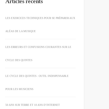
Articles récents
LES EXERCICES TECHNIQUES POUR SE PRÉPARER AUX
ALÉAS DE LA MUSIQUE
LES ERREURS ET CONFUSIONS COURANTES SUR LE
CYCLE DES QUINTES
LE CYCLE DES QUINTES : OUTIL INDISPENSABLE
POUR LES MUSICIENS
50 ANS SUR TERRE ET 10 ANS D’INTERNET