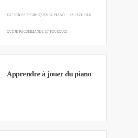
EXERCICES TECHNIQUES AU PIANO : LES RECUEILS
QUE JE RECOMMANDE ET POURQUOI
Apprendre à jouer du piano