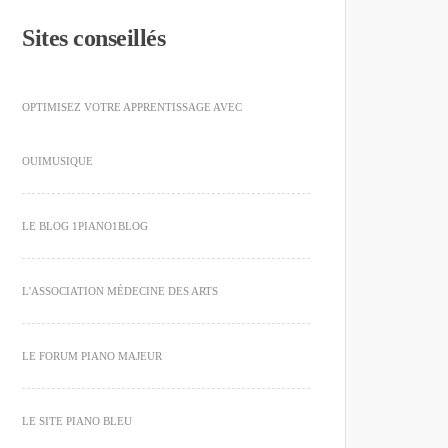
Sites conseillés
OPTIMISEZ VOTRE APPRENTISSAGE AVEC
OUIMUSIQUE
LE BLOG 1PIANO1BLOG
L'ASSOCIATION MÉDECINE DES ARTS
LE FORUM PIANO MAJEUR
LE SITE PIANO BLEU