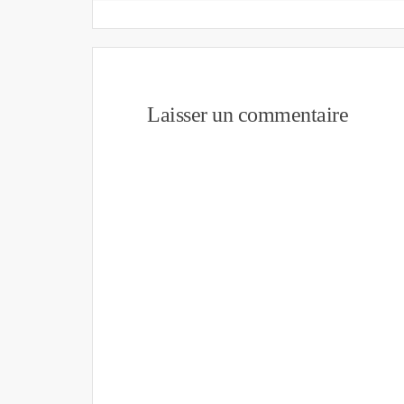
Laisser un commentaire