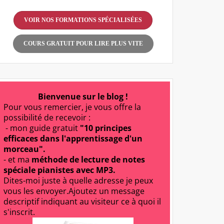
VOIR NOS FORMATIONS SPÉCIALISÉES
COURS GRATUIT POUR LIRE PLUS VITE