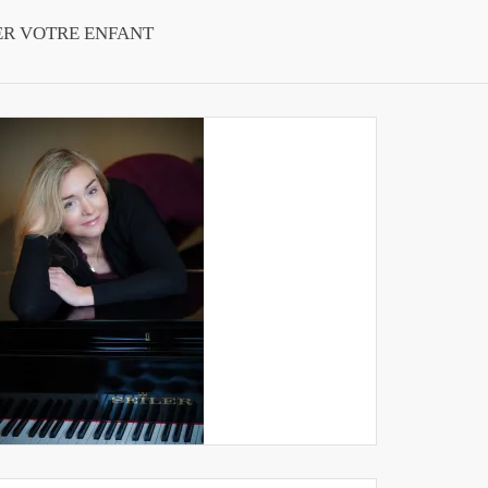
ER VOTRE ENFANT