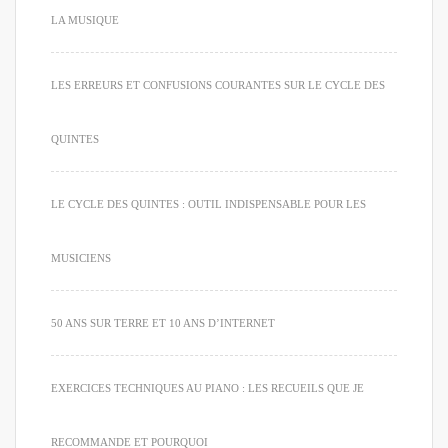
LA MUSIQUE
LES ERREURS ET CONFUSIONS COURANTES SUR LE CYCLE DES
QUINTES
LE CYCLE DES QUINTES : OUTIL INDISPENSABLE POUR LES
MUSICIENS
50 ANS SUR TERRE ET 10 ANS D’INTERNET
EXERCICES TECHNIQUES AU PIANO : LES RECUEILS QUE JE
RECOMMANDE ET POURQUOI