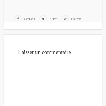
Facebook
Twitter
Pinterest
Laisser un commentaire