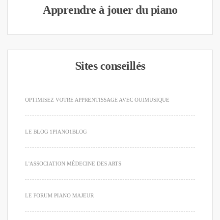
Apprendre à jouer du piano
Sites conseillés
OPTIMISEZ VOTRE APPRENTISSAGE AVEC OUIMUSIQUE
LE BLOG 1PIANO1BLOG
L'ASSOCIATION MÉDECINE DES ARTS
LE FORUM PIANO MAJEUR