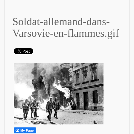
Soldat-allemand-dans-
Varsovie-en-flammes.gif