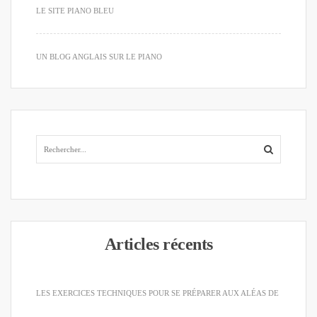
LE SITE PIANO BLEU
UN BLOG ANGLAIS SUR LE PIANO
Articles récents
LES EXERCICES TECHNIQUES POUR SE PRÉPARER AUX ALÉAS DE