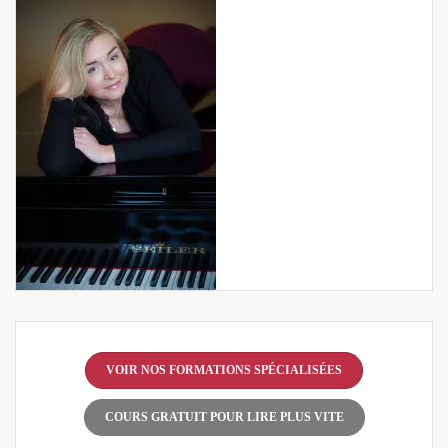
VOIR NOS FORMATIONS SPÉCIALISÉES
COURS GRATUIT POUR LIRE PLUS VITE