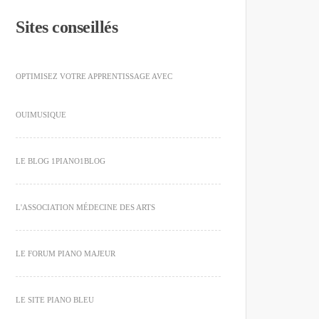
Sites conseillés
OPTIMISEZ VOTRE APPRENTISSAGE AVEC
OUIMUSIQUE
LE BLOG 1PIANO1BLOG
L'ASSOCIATION MÉDECINE DES ARTS
LE FORUM PIANO MAJEUR
LE SITE PIANO BLEU