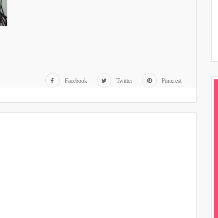
Facebook
Twitter
Pinterest