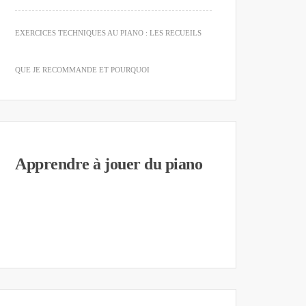
EXERCICES TECHNIQUES AU PIANO : LES RECUEILS
QUE JE RECOMMANDE ET POURQUOI
Apprendre à jouer du piano