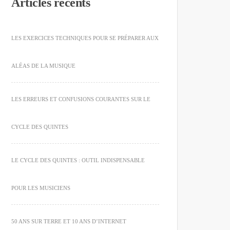
Articles récents
LES EXERCICES TECHNIQUES POUR SE PRÉPARER AUX
ALÉAS DE LA MUSIQUE
LES ERREURS ET CONFUSIONS COURANTES SUR LE
CYCLE DES QUINTES
LE CYCLE DES QUINTES : OUTIL INDISPENSABLE
POUR LES MUSICIENS
50 ANS SUR TERRE ET 10 ANS D’INTERNET