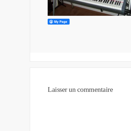
Laisser un commentaire