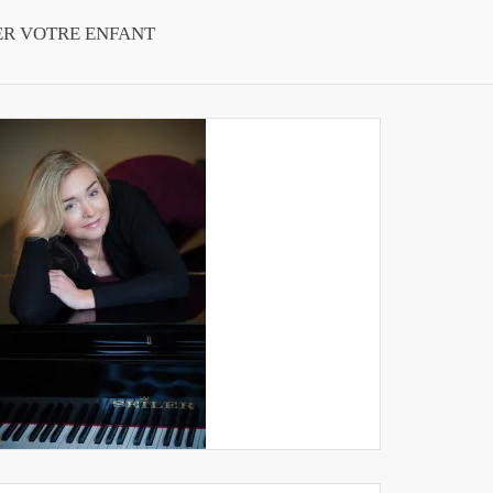
ER VOTRE ENFANT