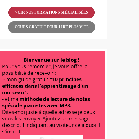
VOIR NOS FORMATIONS SPÉCIALISÉES
COURS GRATUIT POUR LIRE PLUS VITE