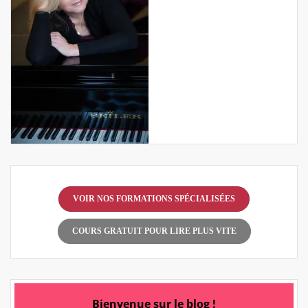
VOIR NOS FORMATIONS SPÉCIALISÉES
COURS GRATUIT POUR LIRE PLUS VITE