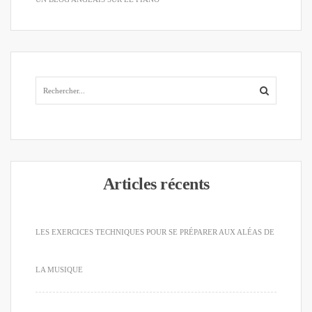
Articles récents
LES EXERCICES TECHNIQUES POUR SE PRÉPARER AUX ALÉAS DE
LA MUSIQUE