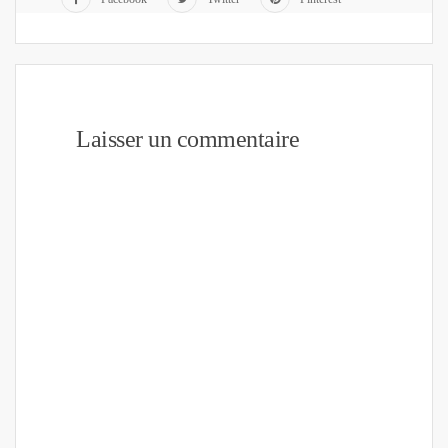
Laisser un commentaire