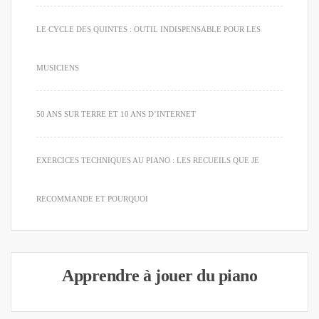
LE CYCLE DES QUINTES : OUTIL INDISPENSABLE POUR LES
MUSICIENS
50 ANS SUR TERRE ET 10 ANS D’INTERNET
EXERCICES TECHNIQUES AU PIANO : LES RECUEILS QUE JE
RECOMMANDE ET POURQUOI
Apprendre à jouer du piano