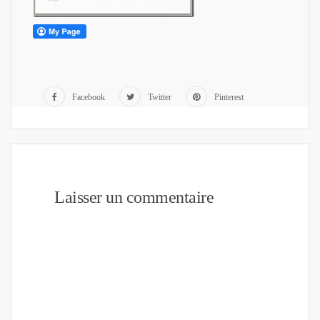
Facebook
Twitter
Pinterest
Laisser un commentaire