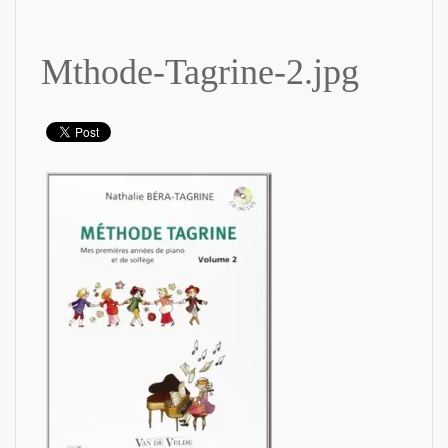
Mthode-Tagrine-2.jpg