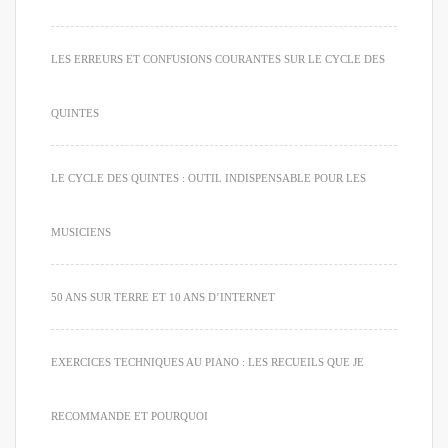
LES ERREURS ET CONFUSIONS COURANTES SUR LE CYCLE DES
QUINTES
LE CYCLE DES QUINTES : OUTIL INDISPENSABLE POUR LES
MUSICIENS
50 ANS SUR TERRE ET 10 ANS D’INTERNET
EXERCICES TECHNIQUES AU PIANO : LES RECUEILS QUE JE
RECOMMANDE ET POURQUOI