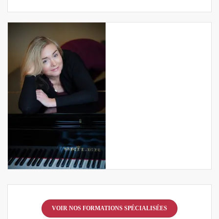
VOIR NOS FORMATIONS SPÉCIALISÉES