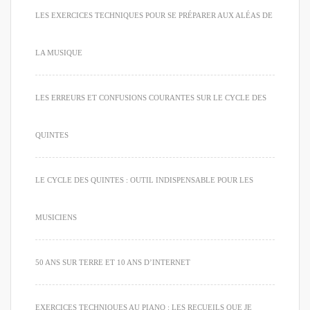
LES EXERCICES TECHNIQUES POUR SE PRÉPARER AUX ALÉAS DE
LA MUSIQUE
LES ERREURS ET CONFUSIONS COURANTES SUR LE CYCLE DES
QUINTES
LE CYCLE DES QUINTES : OUTIL INDISPENSABLE POUR LES
MUSICIENS
50 ANS SUR TERRE ET 10 ANS D’INTERNET
EXERCICES TECHNIQUES AU PIANO : LES RECUEILS QUE JE