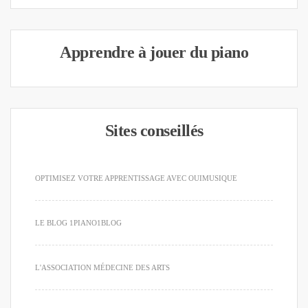
Apprendre à jouer du piano
Sites conseillés
OPTIMISEZ VOTRE APPRENTISSAGE AVEC OUIMUSIQUE
LE BLOG 1PIANO1BLOG
L'ASSOCIATION MÉDECINE DES ARTS