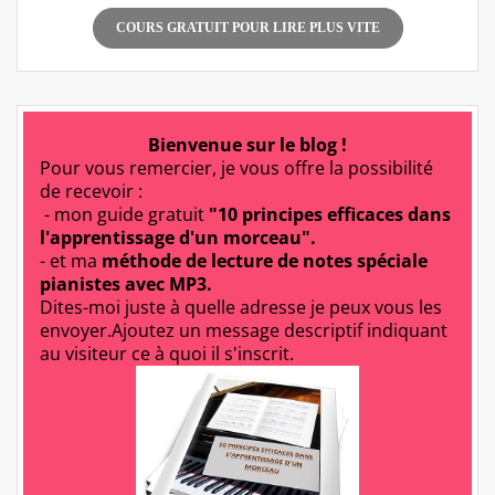
COURS GRATUIT POUR LIRE PLUS VITE