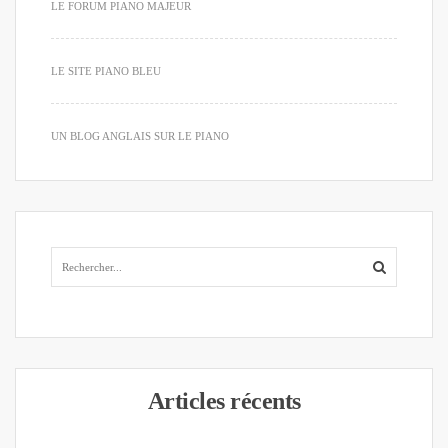
LE FORUM PIANO MAJEUR
LE SITE PIANO BLEU
UN BLOG ANGLAIS SUR LE PIANO
Articles récents