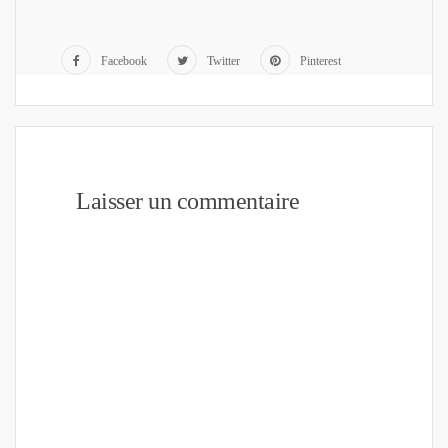
Facebook
Twitter
Pinterest
Laisser un commentaire