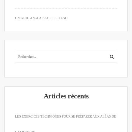
UN BLOG ANGLAIS SUR LE PIANO
Articles récents
LES EXERCICES TECHNIQUES POUR SE PRÉPARER AUX ALÉAS DE