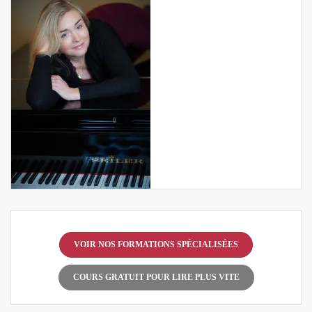
VOIR NOS FORMATIONS SPÉCIALISÉES
COURS GRATUIT POUR LIRE PLUS VITE