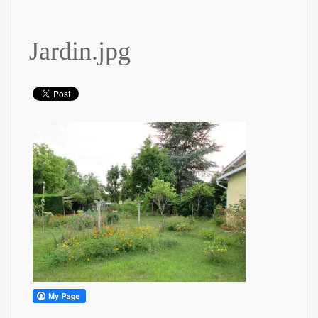
Jardin.jpg