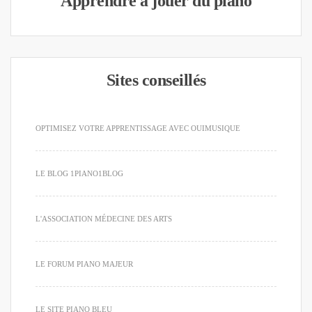
Apprendre à jouer du piano
Sites conseillés
OPTIMISEZ VOTRE APPRENTISSAGE AVEC OUIMUSIQUE
LE BLOG 1PIANO1BLOG
L'ASSOCIATION MÉDECINE DES ARTS
LE FORUM PIANO MAJEUR
LE SITE PIANO BLEU