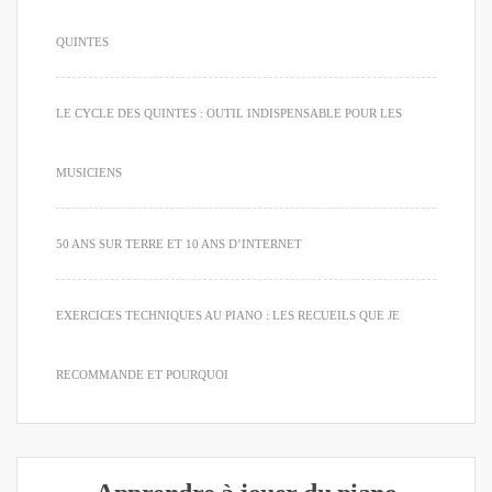
QUINTES
LE CYCLE DES QUINTES : OUTIL INDISPENSABLE POUR LES
MUSICIENS
50 ANS SUR TERRE ET 10 ANS D’INTERNET
EXERCICES TECHNIQUES AU PIANO : LES RECUEILS QUE JE
RECOMMANDE ET POURQUOI