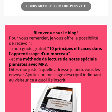
COURS GRATUIT POUR LIRE PLUS VITE