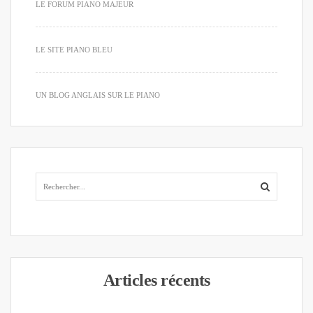
LE FORUM PIANO MAJEUR
LE SITE PIANO BLEU
UN BLOG ANGLAIS SUR LE PIANO
Articles récents