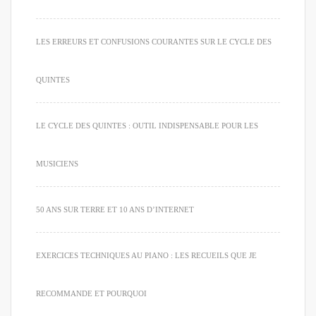
LES ERREURS ET CONFUSIONS COURANTES SUR LE CYCLE DES
QUINTES
LE CYCLE DES QUINTES : OUTIL INDISPENSABLE POUR LES
MUSICIENS
50 ANS SUR TERRE ET 10 ANS D’INTERNET
EXERCICES TECHNIQUES AU PIANO : LES RECUEILS QUE JE
RECOMMANDE ET POURQUOI