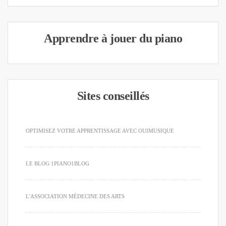
Apprendre à jouer du piano
Sites conseillés
OPTIMISEZ VOTRE APPRENTISSAGE AVEC OUIMUSIQUE
LE BLOG 1PIANO1BLOG
L'ASSOCIATION MÉDECINE DES ARTS