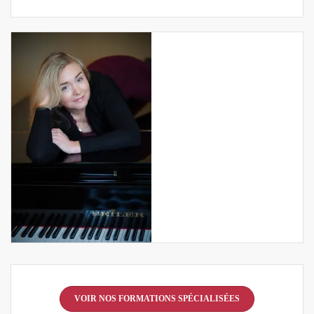
VOIR NOS FORMATIONS SPÉCIALISÉES