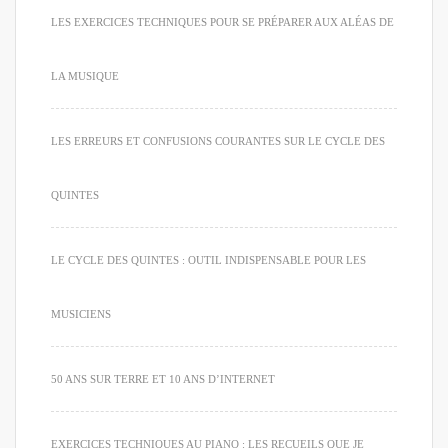
LES EXERCICES TECHNIQUES POUR SE PRÉPARER AUX ALÉAS DE
LA MUSIQUE
LES ERREURS ET CONFUSIONS COURANTES SUR LE CYCLE DES
QUINTES
LE CYCLE DES QUINTES : OUTIL INDISPENSABLE POUR LES
MUSICIENS
50 ANS SUR TERRE ET 10 ANS D’INTERNET
EXERCICES TECHNIQUES AU PIANO : LES RECUEILS QUE JE