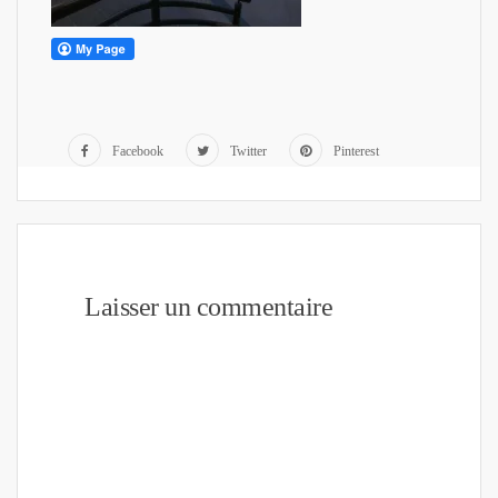
Facebook
Twitter
Pinterest
Laisser un commentaire