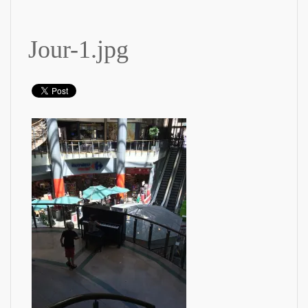
Jour-1.jpg