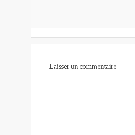
Laisser un commentaire