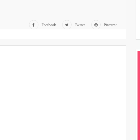
Facebook
Twitter
Pinterest