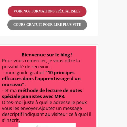
VOIR NOS FORMATIONS SPÉCIALISÉES
COURS GRATUIT POUR LIRE PLUS VITE