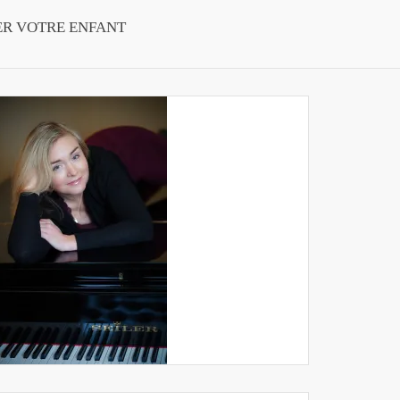
ER VOTRE ENFANT