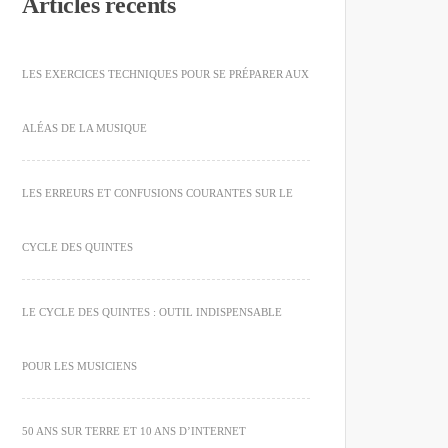
Articles récents
LES EXERCICES TECHNIQUES POUR SE PRÉPARER AUX
ALÉAS DE LA MUSIQUE
LES ERREURS ET CONFUSIONS COURANTES SUR LE
CYCLE DES QUINTES
LE CYCLE DES QUINTES : OUTIL INDISPENSABLE
POUR LES MUSICIENS
50 ANS SUR TERRE ET 10 ANS D’INTERNET