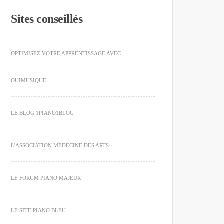
Sites conseillés
OPTIMISEZ VOTRE APPRENTISSAGE AVEC
OUIMUSIQUE
LE BLOG 1PIANO1BLOG
L'ASSOCIATION MÉDECINE DES ARTS
LE FORUM PIANO MAJEUR
LE SITE PIANO BLEU