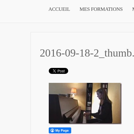
ACCUEIL
MES FORMATIONS
2016-09-18-2_thumb.