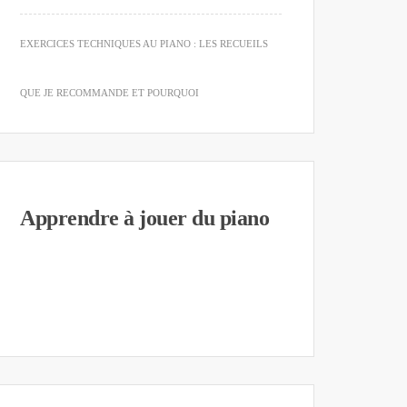
EXERCICES TECHNIQUES AU PIANO : LES RECUEILS
QUE JE RECOMMANDE ET POURQUOI
Apprendre à jouer du piano