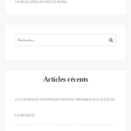
UN BLOG ANGLAIS SUR LE PIANO
Articles récents
LES EXERCICES TECHNIQUES POUR SE PRÉPARER AUX ALÉAS DE
LA MUSIQUE