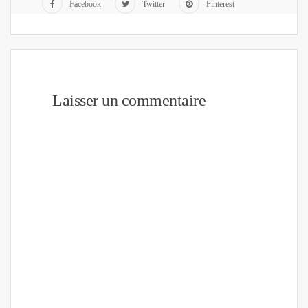
Facebook
Twitter
Pinterest
Laisser un commentaire