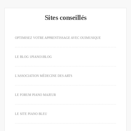
Sites conseillés
OPTIMISEZ VOTRE APPRENTISSAGE AVEC OUIMUSIQUE
LE BLOG 1PIANO1BLOG
L'ASSOCIATION MÉDECINE DES ARTS
LE FORUM PIANO MAJEUR
LE SITE PIANO BLEU