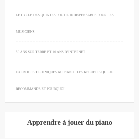
LE CYCLE DES QUINTES : OUTIL INDISPENSABLE POUR LES
MUSICIENS
50 ANS SUR TERRE ET 10 ANS D’INTERNET
EXERCICES TECHNIQUES AU PIANO : LES RECUEILS QUE JE
RECOMMANDE ET POURQUOI
Apprendre à jouer du piano