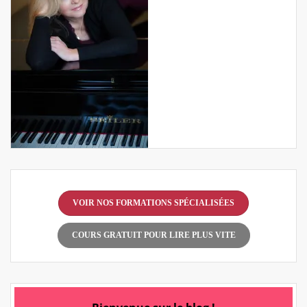
VOIR NOS FORMATIONS SPÉCIALISÉES
COURS GRATUIT POUR LIRE PLUS VITE