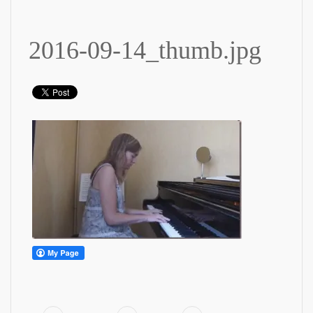
2016-09-14_thumb.jpg