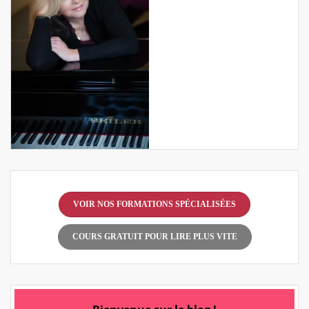
VOIR NOS FORMATIONS SPÉCIALISÉES
COURS GRATUIT POUR LIRE PLUS VITE