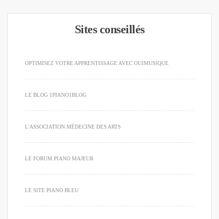
Sites conseillés
OPTIMISEZ VOTRE APPRENTISSAGE AVEC OUIMUSIQUE
LE BLOG 1PIANO1BLOG
L'ASSOCIATION MÉDECINE DES ARTS
LE FORUM PIANO MAJEUR
LE SITE PIANO BLEU