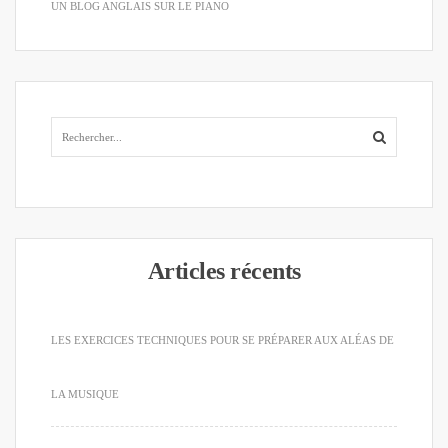
UN BLOG ANGLAIS SUR LE PIANO
Articles récents
LES EXERCICES TECHNIQUES POUR SE PRÉPARER AUX ALÉAS DE
LA MUSIQUE