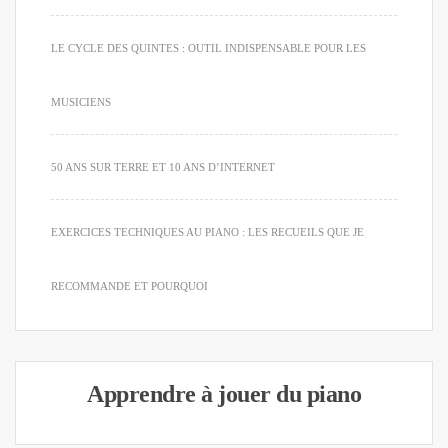
LE CYCLE DES QUINTES : OUTIL INDISPENSABLE POUR LES
MUSICIENS
50 ANS SUR TERRE ET 10 ANS D’INTERNET
EXERCICES TECHNIQUES AU PIANO : LES RECUEILS QUE JE
RECOMMANDE ET POURQUOI
Apprendre à jouer du piano