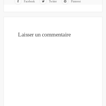
Facebook
Twitter
Pinterest
Laisser un commentaire