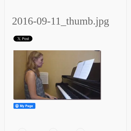
2016-09-11_thumb.jpg