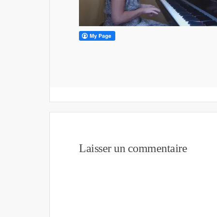
Laisser un commentaire