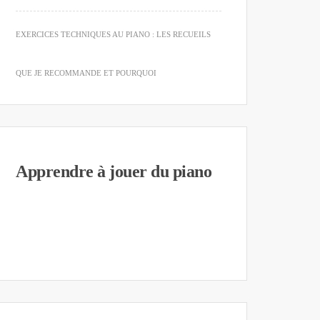
EXERCICES TECHNIQUES AU PIANO : LES RECUEILS
QUE JE RECOMMANDE ET POURQUOI
Apprendre à jouer du piano