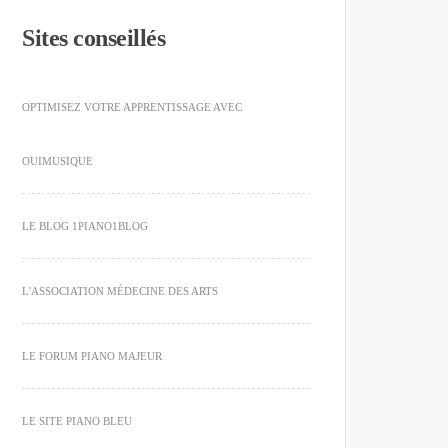
Sites conseillés
OPTIMISEZ VOTRE APPRENTISSAGE AVEC
OUIMUSIQUE
LE BLOG 1PIANO1BLOG
L'ASSOCIATION MÉDECINE DES ARTS
LE FORUM PIANO MAJEUR
LE SITE PIANO BLEU