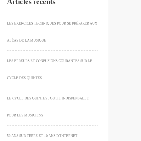
Articles récents
LES EXERCICES TECHNIQUES POUR SE PRÉPARER AUX
ALÉAS DE LA MUSIQUE
LES ERREURS ET CONFUSIONS COURANTES SUR LE
CYCLE DES QUINTES
LE CYCLE DES QUINTES : OUTIL INDISPENSABLE
POUR LES MUSICIENS
50 ANS SUR TERRE ET 10 ANS D’INTERNET