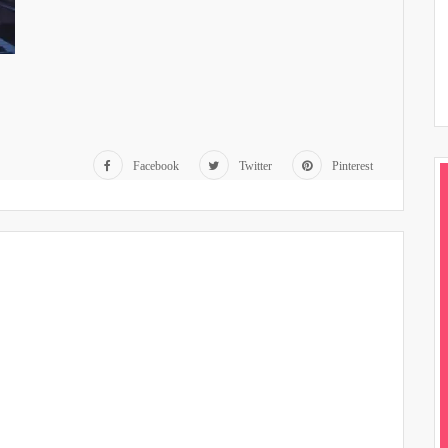
Facebook
Twitter
Pinterest