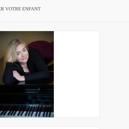
ER VOTRE ENFANT