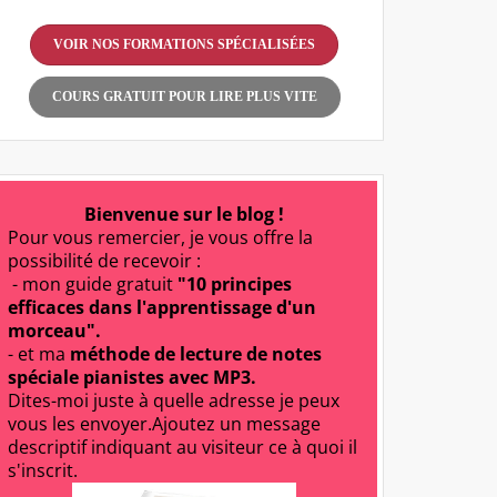
VOIR NOS FORMATIONS SPÉCIALISÉES
COURS GRATUIT POUR LIRE PLUS VITE