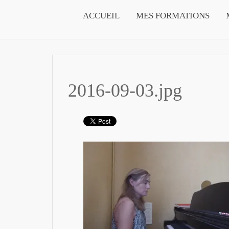
ACCUEIL
MES FORMATIONS
2016-09-03.jpg