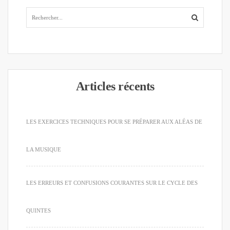
Articles récents
LES EXERCICES TECHNIQUES POUR SE PRÉPARER AUX ALÉAS DE
LA MUSIQUE
LES ERREURS ET CONFUSIONS COURANTES SUR LE CYCLE DES
QUINTES