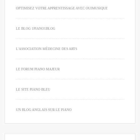
OPTIMISEZ VOTRE APPRENTISSAGE AVEC OUIMUSIQUE
LE BLOG 1PIANO1BLOG
L'ASSOCIATION MÉDECINE DES ARTS
LE FORUM PIANO MAJEUR
LE SITE PIANO BLEU
UN BLOG ANGLAIS SUR LE PIANO