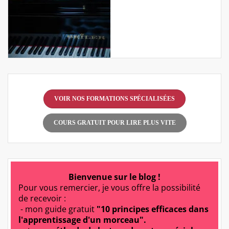
VOIR NOS FORMATIONS SPÉCIALISÉES
COURS GRATUIT POUR LIRE PLUS VITE