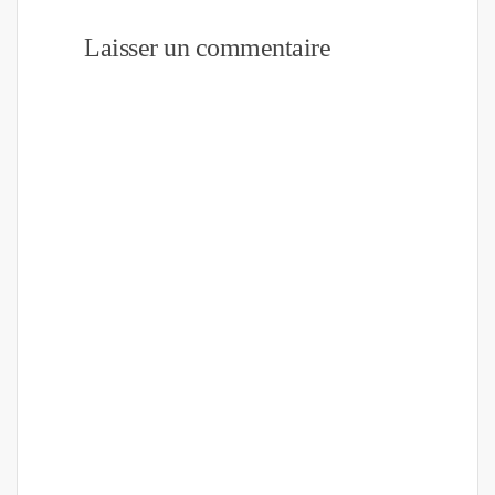
Laisser un commentaire