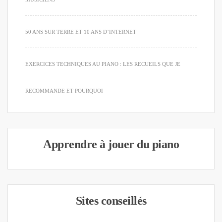
50 ANS SUR TERRE ET 10 ANS D’INTERNET
EXERCICES TECHNIQUES AU PIANO : LES RECUEILS QUE JE
RECOMMANDE ET POURQUOI
Apprendre à jouer du piano
Sites conseillés