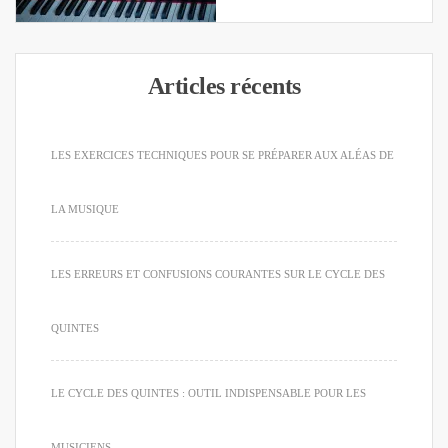
Articles récents
LES EXERCICES TECHNIQUES POUR SE PRÉPARER AUX ALÉAS DE
LA MUSIQUE
LES ERREURS ET CONFUSIONS COURANTES SUR LE CYCLE DES
QUINTES
LE CYCLE DES QUINTES : OUTIL INDISPENSABLE POUR LES
MUSICIENS