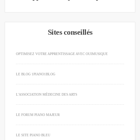
Sites conseillés
OPTIMISEZ VOTRE APPRENTISSAGE AVEC OUIMUSIQUE
LE BLOG 1PIANO1BLOG
L'ASSOCIATION MÉDECINE DES ARTS
LE FORUM PIANO MAJEUR
LE SITE PIANO BLEU