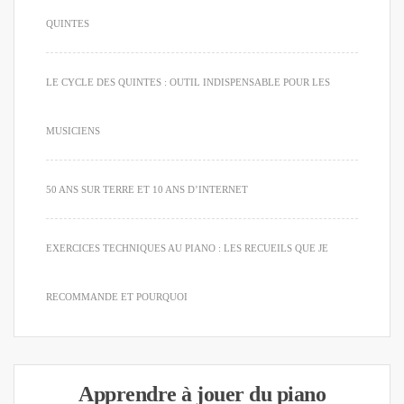
QUINTES
LE CYCLE DES QUINTES : OUTIL INDISPENSABLE POUR LES
MUSICIENS
50 ANS SUR TERRE ET 10 ANS D’INTERNET
EXERCICES TECHNIQUES AU PIANO : LES RECUEILS QUE JE
RECOMMANDE ET POURQUOI
Apprendre à jouer du piano