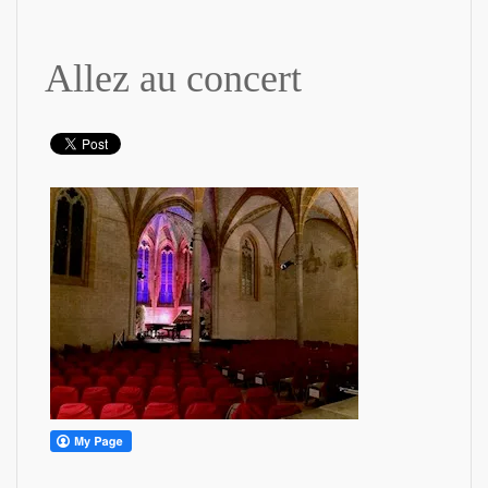
Allez au concert