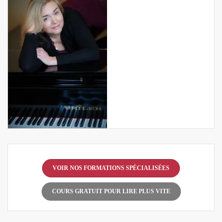
VOIR NOS FORMATIONS SPÉCIALISÉES
COURS GRATUIT POUR LIRE PLUS VITE