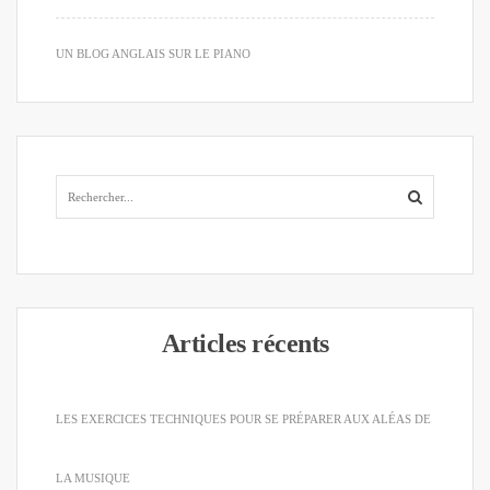
UN BLOG ANGLAIS SUR LE PIANO
Articles récents
LES EXERCICES TECHNIQUES POUR SE PRÉPARER AUX ALÉAS DE
LA MUSIQUE