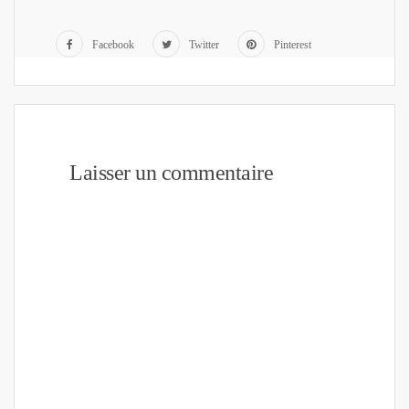
Facebook
Twitter
Pinterest
Laisser un commentaire